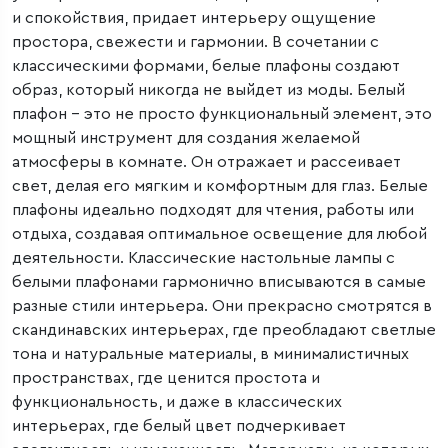
и спокойствия, придает интерьеру ощущение
простора, свежести и гармонии. В сочетании с
классическими формами, белые плафоны создают
образ, который никогда не выйдет из моды. Белый
плафон – это не просто функциональный элемент, это
мощный инструмент для создания желаемой
атмосферы в комнате. Он отражает и рассеивает
свет, делая его мягким и комфортным для глаз. Белые
плафоны идеально подходят для чтения, работы или
отдыха, создавая оптимальное освещение для любой
деятельности. Классические настольные лампы с
белыми плафонами гармонично вписываются в самые
разные стили интерьера. Они прекрасно смотрятся в
скандинавских интерьерах, где преобладают светлые
тона и натуральные материалы, в минималистичных
пространствах, где ценится простота и
функциональность, и даже в классических
интерьерах, где белый цвет подчеркивает