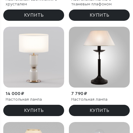
хрусталем
тканевым плафоном
КУПИТЬ
КУПИТЬ
14 000 ₽
7 790 ₽
Настольная лампа
Настольная лампа
КУПИТЬ
КУПИТЬ