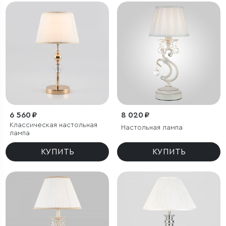
6 560 ₽
8 020 ₽
Классическая настольная
Настольная лампа
лампа
КУПИТЬ
КУПИТЬ