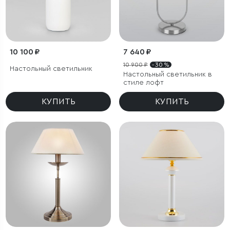
10 100 ₽
7 640 ₽
10 900 ₽
- 30 %
Настольный светильник
Настольный светильник в
стиле лофт
КУПИТЬ
КУПИТЬ