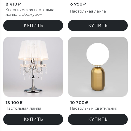
8 410 ₽
6 950 ₽
Классическая настольная
Настольная лампа
лампа с абажуром
КУПИТЬ
КУПИТЬ
18 100 ₽
10 700 ₽
Настольная лампа
Настольный светильник
КУПИТЬ
КУПИТЬ