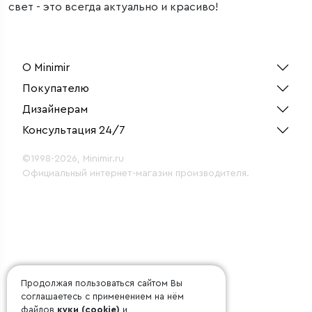
свет - это всегда актуально и красиво!
О Minimir
Покупателю
Дизайнерам
Консультация 24/7
©1998-2026, Minimir.ru
Официальный интернет-магазин производителя.
Продолжая пользоваться сайтом Вы
соглашаетесь с применением на нём
файлов
куки (cookie)
и