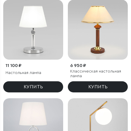
11 100 ₽
6 950 ₽
Классическая настольная
Настольная лампа
лампа
КУПИТЬ
КУПИТЬ