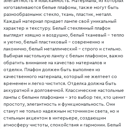
элегантность и изысканность. Материалы, из которых
изготавливаются белые плафоны, также могут быть
разнообразными: стекло, ткань, пластик, металл.
Каждый материал придает лампе свой уникальный
характер и текстуру. Белый стеклянный плафон
выглядит изящно и воздушно, белый тканевый – тепло
и уютно, белый пластиковый – современно и
лаконично, белый металлический – строго и стильно.
Выбирая настольную лампу с белым плафоном, важно
обратить внимание на качество материалов и
отделки. Плафон должен быть выполнен из
качественного материала, который не желтеет со
временем и легко чистится. Отделка должна быть
аккуратной и долговечной. Классические настольные
лампы с белыми плафонами – это выбор тех, кто ценит
простоту, элегантность и функциональность. Они
станут не только надежным источником света, но и
стильным акцентом в интерьере, создающим
атмосферу чистоты, спокойствия и гармонии. Белый