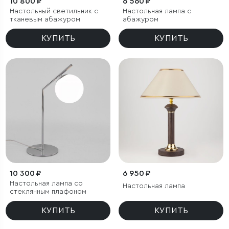
10 800 ₽
6 560 ₽
Настольный светильник с
Настольная лампа с
тканевым абажуром
абажуром
КУПИТЬ
КУПИТЬ
10 300 ₽
6 950 ₽
Настольная лампа со
Настольная лампа
стеклянным плафоном
КУПИТЬ
КУПИТЬ