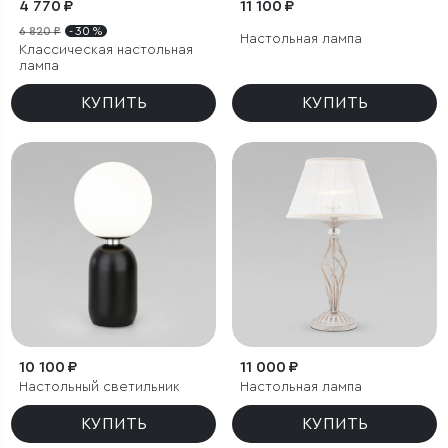
4 770 ₽
11 100 ₽
6 820 ₽
- 30 %
Настольная лампа
Классическая настольная
лампа
КУПИТЬ
КУПИТЬ
10 100 ₽
11 000 ₽
Настольный светильник
Настольная лампа
КУПИТЬ
КУПИТЬ