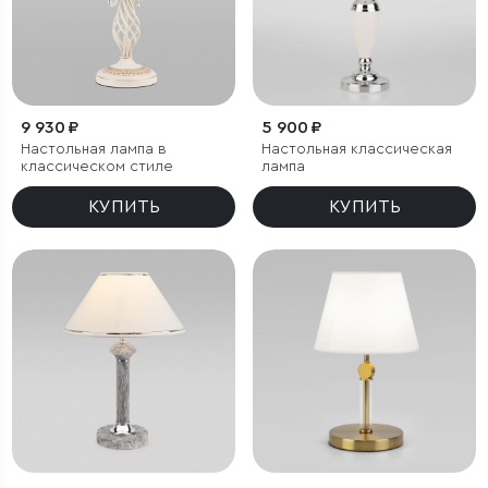
9 930 ₽
5 900 ₽
Настольная лампа в
Настольная классическая
классическом стиле
лампа
КУПИТЬ
КУПИТЬ