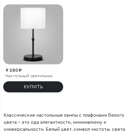
9 280 ₽
Настольный светильник
КУПИТЬ
Классические настольные лампы с плафонами белого
цвета – это ода элегантности, минимализму и
универсальности. Белый цвет, символ чистоты, света