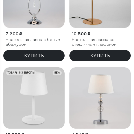
7 200 ₽
10 500 ₽
Настольная лампа с белым
Настольная лампа со
абажуром
стеклянным плафоном
КУПИТЬ
КУПИТЬ
ТОВАРЫ ИЗ ЕВРОПЫ
NEW