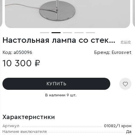
Настольная лампа со стеклянным плафоном
еще
Код: a050096
Бренд: Eurosvet
10 300 ₽
КУПИТЬ
В наличии 9 шт.
Характеристики
Артикул
01082/1 хром
Наличие выключателя
Да