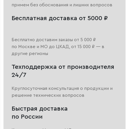
примем без обоснования и лишних вопросов
Бесплатная доставка от 5000 ₽
Бесплатно доставим заказы от 5 000 ₽
по Москве и МО до ЦКАД, от 15 000 ₽ — в
другие регионы
Техподдержка от производителя
24/7
Круглосуточная консультация о продукции и
решение технических вопросов
Быстрая доставка
по России