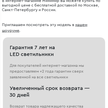
В интернет-магазине Минимир вы можете купить по
выгодной цене с бесплатной доставкой по Москве,
Санкт-Петербургу и России.
Приглашаем посмотреть эту модель в
нашем
шоуруме
.
Гарантия 7 лет на
LED светильники
Для покупателей интернет-магазина мы
предоставляем +2 года гарантии сверх
заявленной на все светильники
Увеличенный срок возврата —
30 дней
Возврат товара надлежащего качества