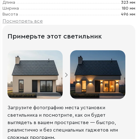
Длина
323 мм
Ширина
180 мм
Высота
496 мм
Посмотреть все
Примерьте этот светильник
Загрузите фотографию места установки
светильника и посмотрите, как он будет
выглядеть в вашем пространстве — быстро,
реалистично и без специальных гаджетов или
сложных программ.