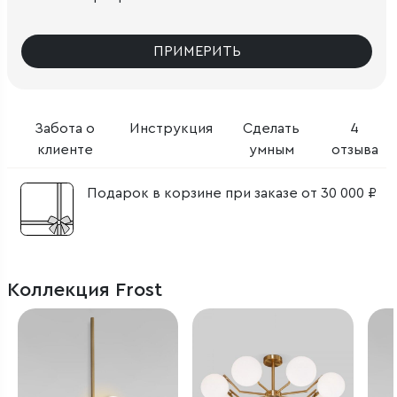
ПРИМЕРИТЬ
Забота о
Инструкция
Сделать
4
клиенте
умным
отзыва
Подарок в корзине при заказе от 30 000 ₽
Коллекция Frost