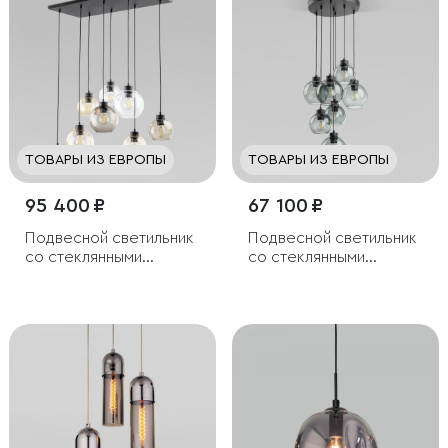
ТОВАРЫ ИЗ ЕВРОПЫ
ТОВАРЫ ИЗ ЕВРОПЫ
95 400 ₽
67 100 ₽
Подвесной светильник
Подвесной светильник
со стеклянными
со стеклянными
плафонами
плафонами