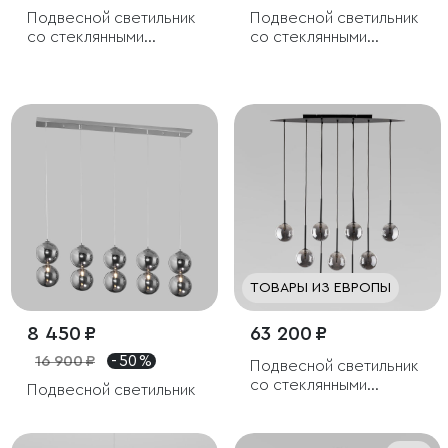
Подвесной светильник
Подвесной светильник
со стеклянными
со стеклянными
плафонами
плафонами
ТОВАРЫ ИЗ ЕВРОПЫ
8 450 ₽
63 200 ₽
16 900 ₽
- 50 %
Подвесной светильник
со стеклянными
Подвесной светильник
плафонами