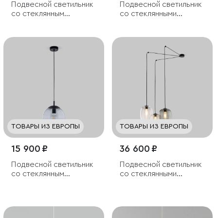
Подвесной светильник
Подвесной светильник
со стеклянным
со стеклянными
плафоном
плафонами
ТОВАРЫ ИЗ ЕВРОПЫ
ТОВАРЫ ИЗ ЕВРОПЫ
15 900 ₽
36 600 ₽
Подвесной светильник
Подвесной светильник
со стеклянным
со стеклянными
плафоном
плафонами