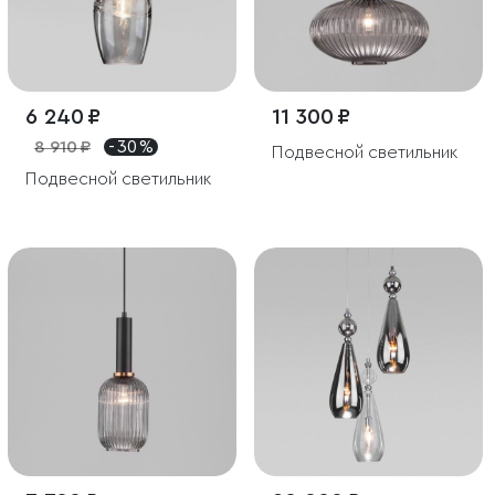
6 240 ₽
11 300 ₽
8 910 ₽
- 30 %
Подвесной светильник
Подвесной светильник