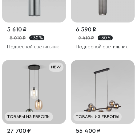
5 610 ₽
6 590 ₽
8 010 ₽
- 30 %
9 410 ₽
- 30 %
Подвесной светильник
Подвесной светильник
NEW
ТОВАРЫ ИЗ ЕВРОПЫ
ТОВАРЫ ИЗ ЕВРОПЫ
27 700 ₽
55 400 ₽