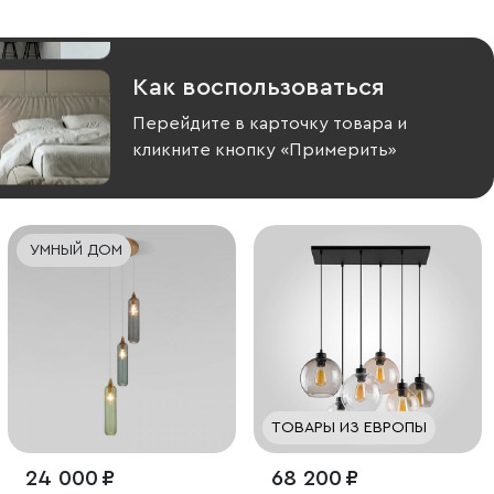
Как воспользоваться
Перейдите в карточку товара и
кликните кнопку «Примерить»
УМНЫЙ ДОМ
ТОВАРЫ ИЗ ЕВРОПЫ
24 000 ₽
68 200 ₽