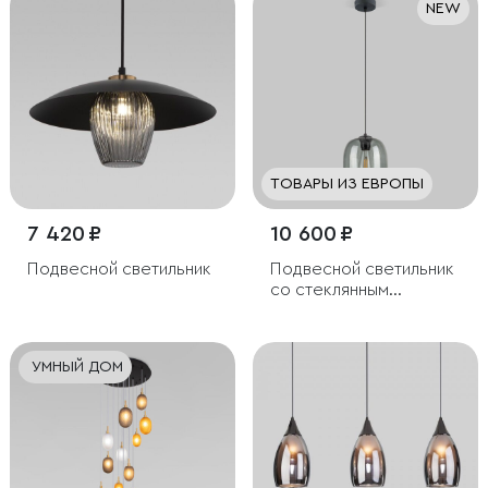
NEW
ТОВАРЫ ИЗ ЕВРОПЫ
7 420 ₽
10 600 ₽
Подвесной светильник
Подвесной светильник
со стеклянным
плафоном
УМНЫЙ ДОМ