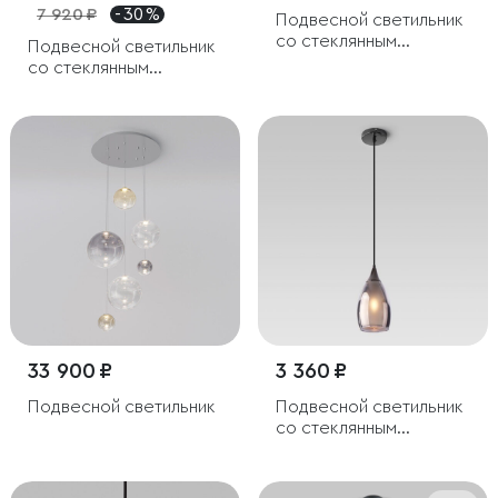
7 920 ₽
- 30 %
Подвесной светильник
со стеклянным
Подвесной светильник
плафоном
со стеклянным
плафоном
33 900 ₽
3 360 ₽
Подвесной светильник
Подвесной светильник
со стеклянным
плафоном