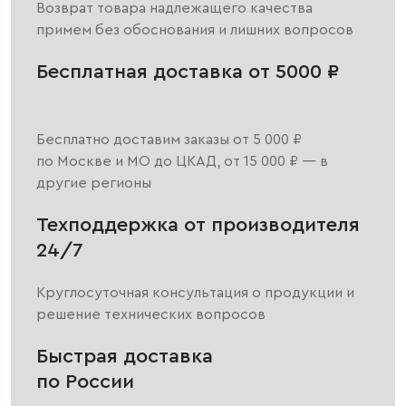
Возврат товара надлежащего качества
примем без обоснования и лишних вопросов
Бесплатная доставка от 5000 ₽
Бесплатно доставим заказы от 5 000 ₽
по Москве и МО до ЦКАД, от 15 000 ₽ — в
другие регионы
Техподдержка от производителя
24/7
Круглосуточная консультация о продукции и
решение технических вопросов
Быстрая доставка
по России