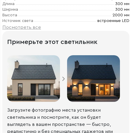
Длина
300 мм
Ширина
300 мм
Высота
2000 мм
Источник света
встроенные LED
Посмотреть все
Примерьте этот светильник
Загрузите фотографию места установки
светильника и посмотрите, как он будет
выглядеть в вашем пространстве — быстро,
реалистично и без специальных гаджетов или