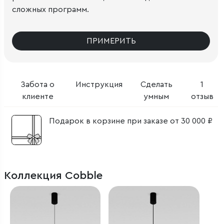
сложных программ.
ПРИМЕРИТЬ
Забота о
Инструкция
Сделать
1
клиенте
умным
отзыв
Подарок в корзине при заказе от 30 000 ₽
Коллекция Cobble