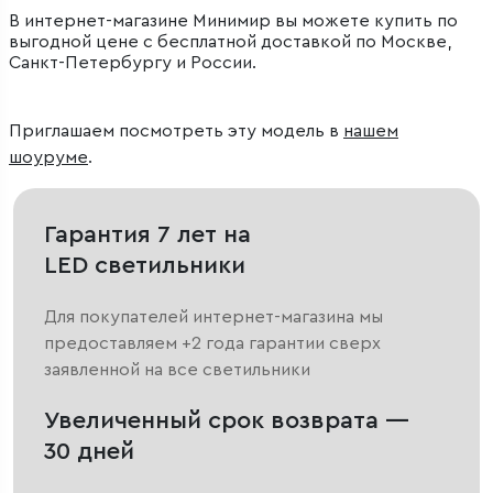
В интернет-магазине Минимир вы можете купить по
выгодной цене с бесплатной доставкой по Москве,
Санкт-Петербургу и России.
Приглашаем посмотреть эту модель в
нашем
шоуруме
.
Гарантия 7 лет на
LED светильники
Для покупателей интернет-магазина мы
предоставляем +2 года гарантии сверх
заявленной на все светильники
Увеличенный срок возврата —
30 дней