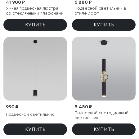
41 900 ₽
6 880 ₽
Умная подвесная люстра
Подвесной светильник в
со стеклянными плафонами
стиле лофт
КУПИТЬ
КУПИТЬ
990 ₽
5 450 ₽
Подвесной светодиодный
Подвесной светильник
светильник
КУПИТЬ
КУПИТЬ