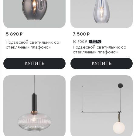
5 890 ₽
7 500 ₽
10 700 ₽
- 30 %
Подвесной светильник со
стеклянным плафоном
Подвесной светильник со
стеклянным плафоном
КУПИТЬ
КУПИТЬ