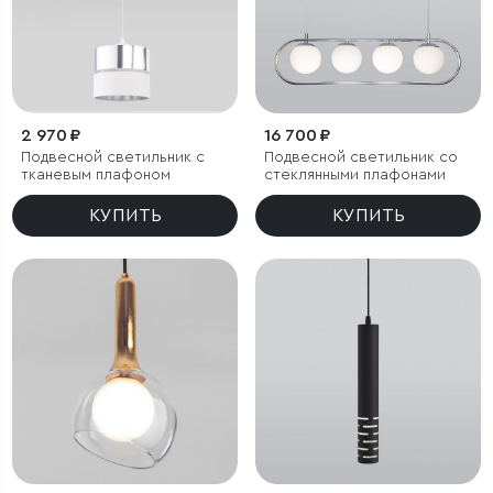
2 970 ₽
16 700 ₽
Подвесной светильник с
Подвесной светильник со
тканевым плафоном
стеклянными плафонами
КУПИТЬ
КУПИТЬ