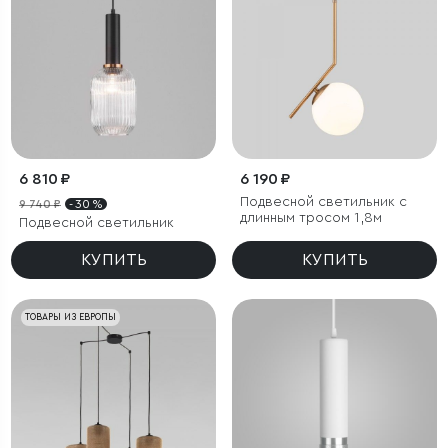
6 810 ₽
6 190 ₽
Подвесной светильник с
9 740 ₽
- 30 %
длинным тросом 1,8м
Подвесной светильник
КУПИТЬ
КУПИТЬ
ТОВАРЫ ИЗ ЕВРОПЫ