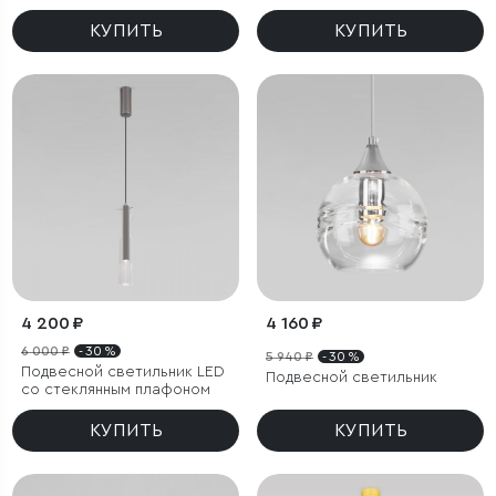
КУПИТЬ
КУПИТЬ
4 200 ₽
4 160 ₽
6 000 ₽
- 30 %
5 940 ₽
- 30 %
Подвесной светильник LED
Подвесной светильник
со стеклянным плафоном
КУПИТЬ
КУПИТЬ