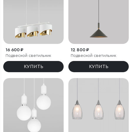
16 600 ₽
12 800 ₽
Подвесной светильник
Подвесной светильник
КУПИТЬ
КУПИТЬ