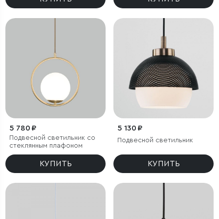
5 780 ₽
5 130 ₽
Подвесной светильник со
Подвесной светильник
стеклянным плафоном
КУПИТЬ
КУПИТЬ