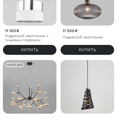
11 100 ₽
11 300 ₽
Подвесной светильник с
Подвесной светильник
тканевым плафоном
КУПИТЬ
КУПИТЬ
УМНЫЙ ДОМ