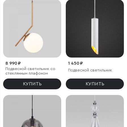
8 990 ₽
1 450 ₽
Подвесной светильник со
Подвесной светильник
стеклянным плафоном
КУПИТЬ
КУПИТЬ