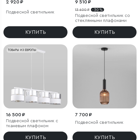
2 920 ₽
9 510 ₽
13 600 ₽
- 30 %
Подвесной светильник
Подвесной светильник со
стеклянными плафонами
КУПИТЬ
КУПИТЬ
ТОВАРЫ ИЗ ЕВРОПЫ
16 500 ₽
7 700 ₽
Подвесной светильник с
Подвесной светильник
тканевым плафоном
КУПИТЬ
КУПИТЬ