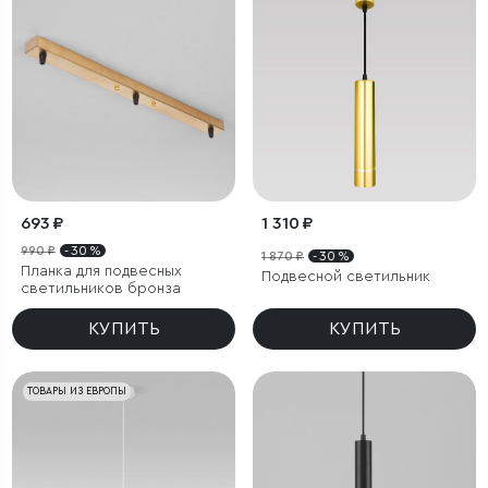
693 ₽
1 310 ₽
990 ₽
- 30 %
1 870 ₽
- 30 %
Планка для подвесных
Подвесной светильник
светильников бронза
КУПИТЬ
КУПИТЬ
ТОВАРЫ ИЗ ЕВРОПЫ