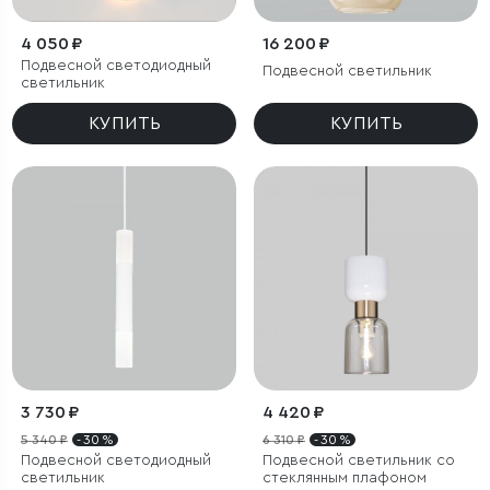
4 050 ₽
16 200 ₽
Подвесной светодиодный
Подвесной светильник
светильник
КУПИТЬ
КУПИТЬ
3 730 ₽
4 420 ₽
5 340 ₽
- 30 %
6 310 ₽
- 30 %
Подвесной светодиодный
Подвесной светильник со
светильник
стеклянным плафоном