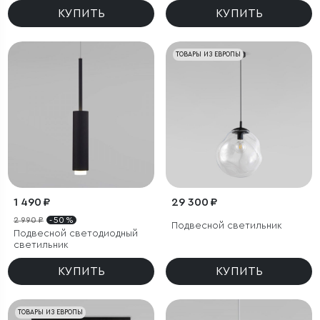
КУПИТЬ
КУПИТЬ
ТОВАРЫ ИЗ ЕВРОПЫ
1 490 ₽
29 300 ₽
2 990 ₽
- 50 %
Подвесной светильник
Подвесной светодиодный
светильник
КУПИТЬ
КУПИТЬ
ТОВАРЫ ИЗ ЕВРОПЫ