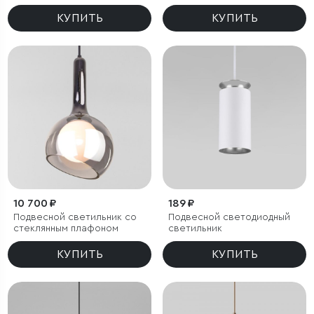
КУПИТЬ
КУПИТЬ
10 700 ₽
189 ₽
Подвесной светильник со
Подвесной светодиодный
стеклянным плафоном
светильник
КУПИТЬ
КУПИТЬ