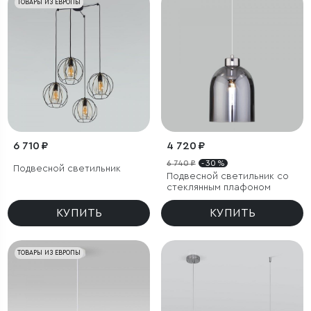
ТОВАРЫ ИЗ ЕВРОПЫ
6 710 ₽
4 720 ₽
6 740 ₽
- 30 %
Подвесной светильник
Подвесной светильник со
стеклянным плафоном
КУПИТЬ
КУПИТЬ
ТОВАРЫ ИЗ ЕВРОПЫ