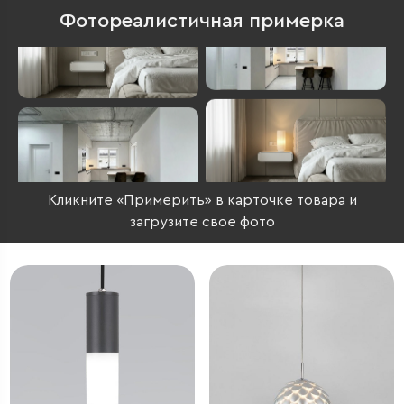
Фотореалистичная примерка
Кликните «Примерить» в карточке товара и
загрузите свое фото