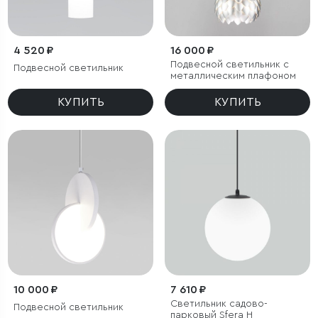
4 520 ₽
16 000 ₽
Подвесной светильник с
Подвесной светильник
металлическим плафоном
КУПИТЬ
КУПИТЬ
10 000 ₽
7 610 ₽
Светильник садово-
Подвесной светильник
парковый Sfera H