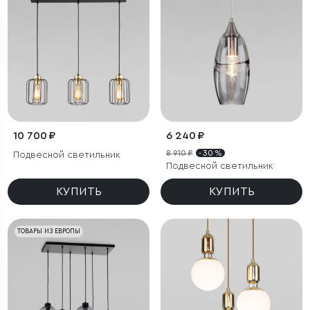
10 700 ₽
6 240 ₽
8 910 ₽
- 30 %
Подвесной светильник
Подвесной светильник
КУПИТЬ
КУПИТЬ
ТОВАРЫ ИЗ ЕВРОПЫ