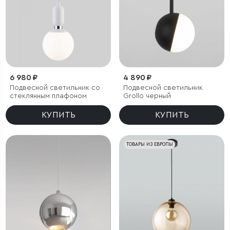
6 980 ₽
4 890 ₽
Подвесной светильник со
Подвесной светильник
стеклянным плафоном
Grollo черный
КУПИТЬ
КУПИТЬ
ТОВАРЫ ИЗ ЕВРОПЫ