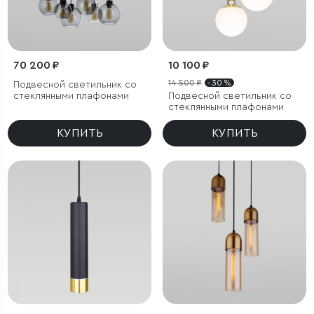
70 200 ₽
10 100 ₽
14 500 ₽
- 30 %
Подвесной светильник со
стеклянными плафонами
Подвесной светильник со
стеклянными плафонами
КУПИТЬ
КУПИТЬ