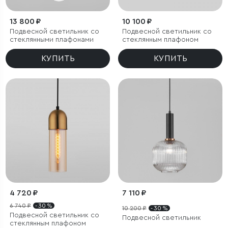
13 800 ₽
10 100 ₽
Подвесной светильник со
Подвесной светильник со
стеклянными плафонами
стеклянным плафоном
КУПИТЬ
КУПИТЬ
4 720 ₽
7 110 ₽
6 740 ₽
- 30 %
10 200 ₽
- 30 %
Подвесной светильник со
Подвесной светильник
стеклянным плафоном