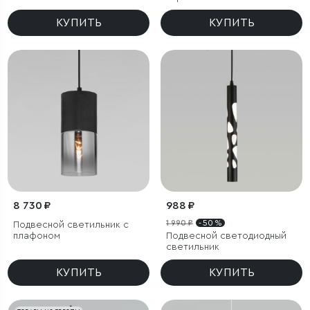
КУПИТЬ
КУПИТЬ
8 730 ₽
988 ₽
1 990 ₽
- 50 %
Подвесной светильник с
плафоном
Подвесной светодиодный
светильник
КУПИТЬ
КУПИТЬ