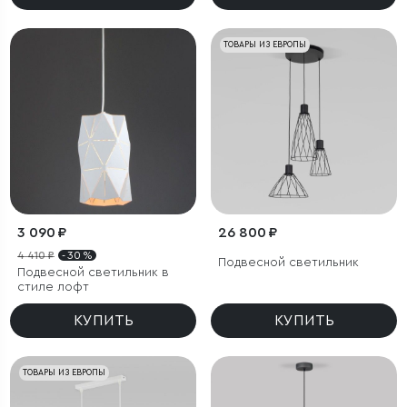
ТОВАРЫ ИЗ ЕВРОПЫ
3 090 ₽
26 800 ₽
4 410 ₽
- 30 %
Подвесной светильник
Подвесной светильник в
стиле лофт
КУПИТЬ
КУПИТЬ
ТОВАРЫ ИЗ ЕВРОПЫ