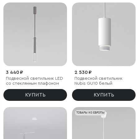
3 440 ₽
2 530 ₽
Подвесной светильник LED
Подвесной светильник
со стеклянным плафоном
Nubis GU10 белый
КУПИТЬ
КУПИТЬ
ТОВАРЫ ИЗ ЕВРОПЫ