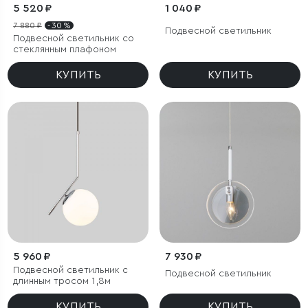
5 520 ₽
1 040 ₽
7 880 ₽
- 30 %
Подвесной светильник
Подвесной светильник со
стеклянным плафоном
КУПИТЬ
КУПИТЬ
5 960 ₽
7 930 ₽
Подвесной светильник с
Подвесной светильник
длинным тросом 1,8м
КУПИТЬ
КУПИТЬ