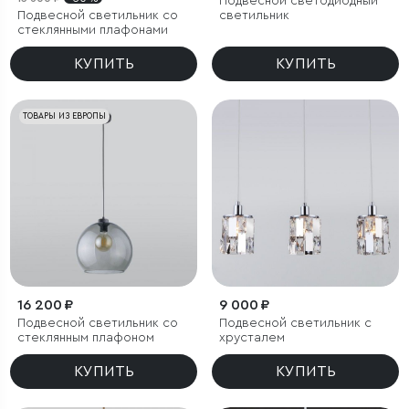
Подвесной светодиодный
Подвесной светильник со
светильник
стеклянными плафонами
КУПИТЬ
КУПИТЬ
ТОВАРЫ ИЗ ЕВРОПЫ
16 200 ₽
9 000 ₽
Подвесной светильник со
Подвесной светильник с
стеклянным плафоном
хрусталем
КУПИТЬ
КУПИТЬ