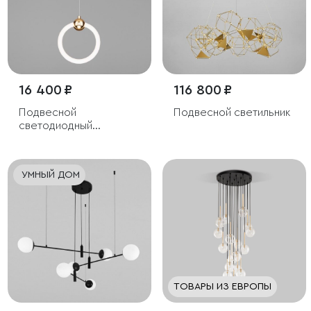
16 400 ₽
116 800 ₽
Подвесной
Подвесной светильник
светодиодный
светильник
УМНЫЙ ДОМ
ТОВАРЫ ИЗ ЕВРОПЫ