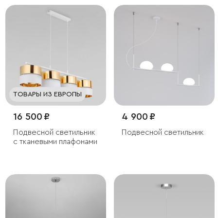
ТОВАРЫ ИЗ ЕВРОПЫ
16 500 ₽
4 900 ₽
Подвесной светильник
Подвесной светильник
с тканевыми плафонами