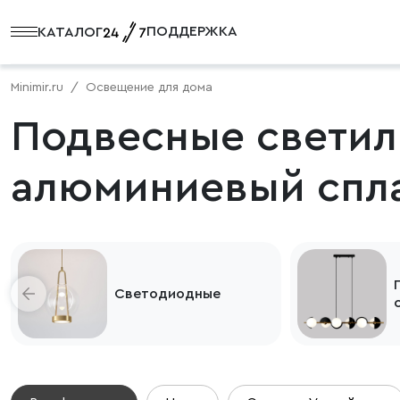
ПОДДЕРЖКА
КАТАЛОГ
Minimir.ru
Освещение для дома
Подвесные светил
алюминиевый спл
Светодиодные