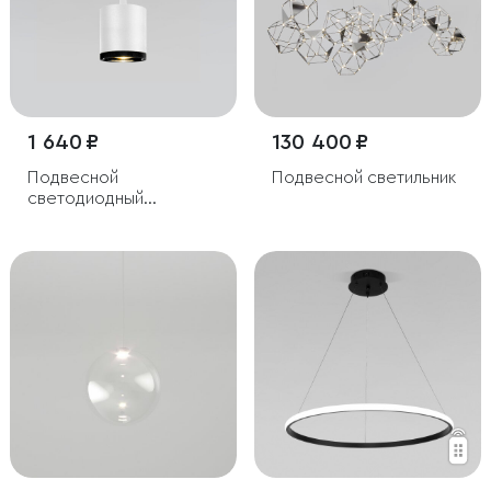
1 640 ₽
130 400 ₽
Подвесной
Подвесной светильник
светодиодный
светильник