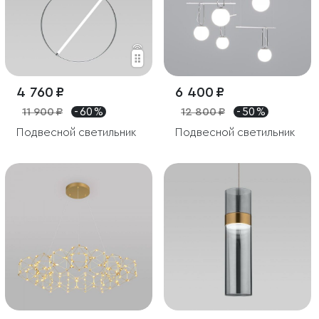
4 760 ₽
6 400 ₽
11 900 ₽
- 60 %
12 800 ₽
- 50 %
Подвесной светильник
Подвесной светильник