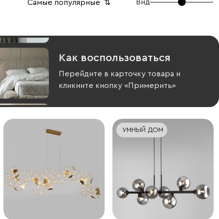
Вид
Самые популярные
⇅
Как воспользоваться
Перейдите в карточку товара и
кликните кнопку «Примерить»
УМНЫЙ ДОМ