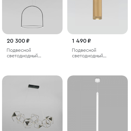
20 300 ₽
1 490 ₽
Подвесной
Подвесной
светодиодный
светодиодный
светильник
светильник