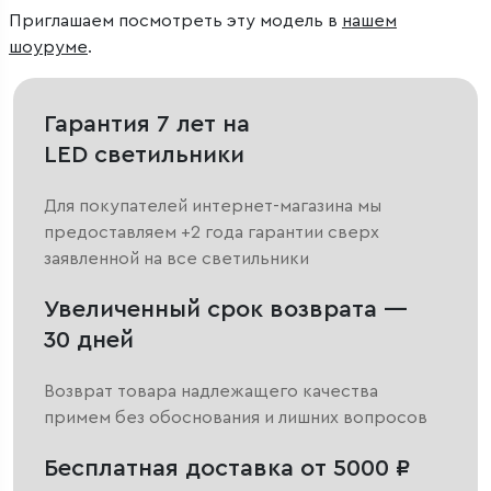
Приглашаем посмотреть эту модель в
нашем
шоуруме
.
Гарантия 7 лет на
LED светильники
Для покупателей интернет-магазина мы
предоставляем +2 года гарантии сверх
заявленной на все светильники
Увеличенный срок возврата —
30 дней
Возврат товара надлежащего качества
примем без обоснования и лишних вопросов
Бесплатная доставка от 5000 ₽