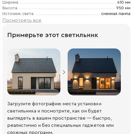
Ширина
410 мм
Высота
950 мм
Источник света
сменная лампа
Посмотреть все
Примерьте этот светильник
Загрузите фотографию места установки
светильника и посмотрите, как он будет
выглядеть в вашем пространстве — быстро,
реалистично и без специальных гаджетов или
сложных программ.