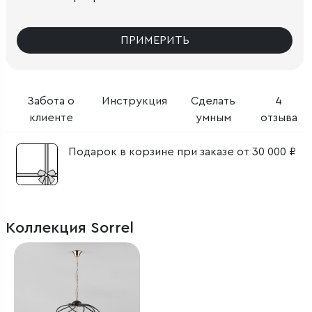
ПРИМЕРИТЬ
Забота о
Инструкция
Сделать
4
клиенте
умным
отзыва
Подарок в корзине при заказе от 30 000 ₽
Коллекция Sorrel