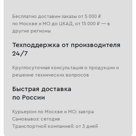
Бесплатно доставим заказы от 5 000 ₽
по Москве и МО до ЦКАД, от 15 000 ₽ — в
другие регионы
Техподдержка от производителя
24/7
Круглосуточная консультация о продукции и
решение технических вопросов
Быстрая доставка
по России
Курьером по Москве и МО: завтра
Самовывоз: сегодня
Транспортной компанией: от 3 дней