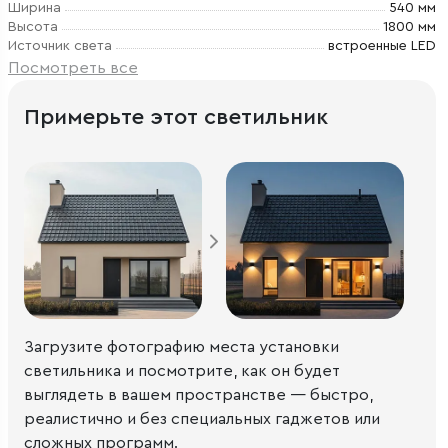
Ширина
540 мм
Высота
1800 мм
Источник света
встроенные LED
Посмотреть все
Примерьте этот светильник
Загрузите фотографию места установки
светильника и посмотрите, как он будет
выглядеть в вашем пространстве — быстро,
реалистично и без специальных гаджетов или
сложных программ.