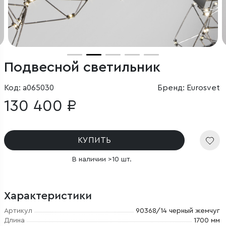
Подвесной светильник
Код: a065030
Бренд: Eurosvet
130 400 ₽
КУПИТЬ
В наличии >10 шт.
Характеристики
Артикул
90368/14 черный жемчуг
Длина
1700 мм