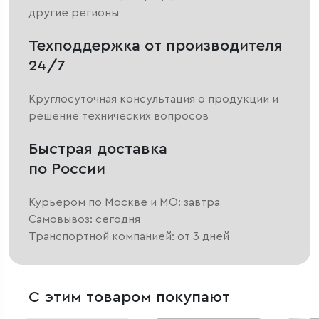
другие регионы
Техподдержка от производителя
24/7
Круглосуточная консультация о продукции и
решение технических вопросов
Быстрая доставка
по России
Курьером по Москве и МО: завтра
Самовывоз: сегодня
Транспортной компанией: от 3 дней
С этим товаром покупают