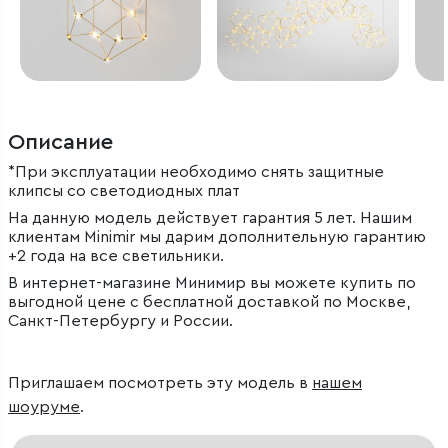
Описание
*При эксплуатации необходимо снять защитные
клипсы со светодиодных плат
На данную модель действует гарантия 5 лет. Нашим
клиентам Minimir мы дарим дополнительную гарантию
+2 года на все светильники.
В интернет-магазине Минимир вы можете купить по
выгодной цене с бесплатной доставкой по Москве,
Санкт-Петербургу и России.
Приглашаем посмотреть эту модель в
нашем
шоуруме
.