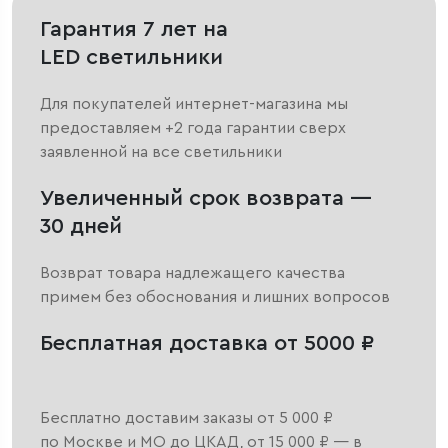
Гарантия 7 лет на
LED светильники
Для покупателей интернет-магазина мы
предоставляем +2 года гарантии сверх
заявленной на все светильники
Увеличенный срок возврата —
30 дней
Возврат товара надлежащего качества
примем без обоснования и лишних вопросов
Бесплатная доставка от 5000 ₽
Бесплатно доставим заказы от 5 000 ₽
по Москве и МО до ЦКАД, от 15 000 ₽ — в