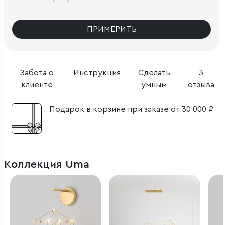
ПРИМЕРИТЬ
Забота о
Инструкция
Сделать
3
клиенте
умным
отзыва
Подарок в корзине при заказе от 30 000 ₽
Коллекция Uma