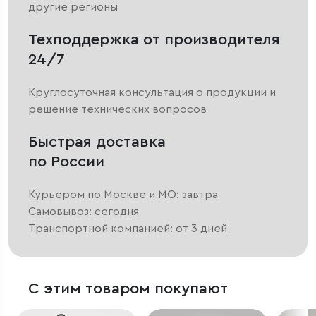
другие регионы
Техподдержка от производителя
24/7
Круглосуточная консультация о продукции и
решение технических вопросов
Быстрая доставка
по России
Курьером по Москве и МО: завтра
Самовывоз: сегодня
Транспортной компанией: от 3 дней
С этим товаром покупают