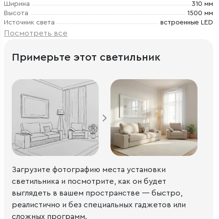
Ширина
310 мм
Высота
1500 мм
Источник света
встроенные LED
Посмотреть все
Примерьте этот светильник
Загрузите фотографию места установки
светильника и посмотрите, как он будет
выглядеть в вашем пространстве — быстро,
реалистично и без специальных гаджетов или
сложных программ.