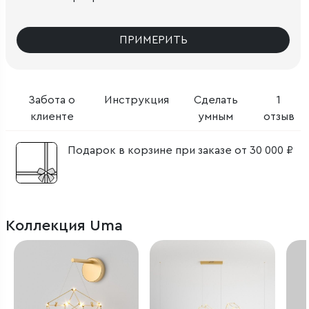
ПРИМЕРИТЬ
Забота о
Инструкция
Сделать
1
клиенте
умным
отзыв
Подарок в корзине при заказе от 30 000 ₽
Коллекция Uma