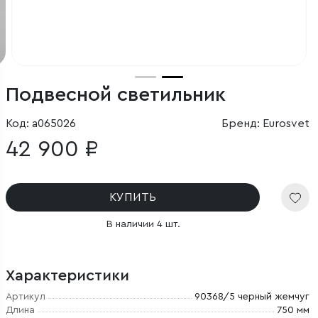
Подвесной светильник
Код: a065026
Бренд: Eurosvet
42 900 ₽
КУПИТЬ
В наличии 4 шт.
Характеристики
Артикул
90368/5 черный жемчуг
Длина
750 мм