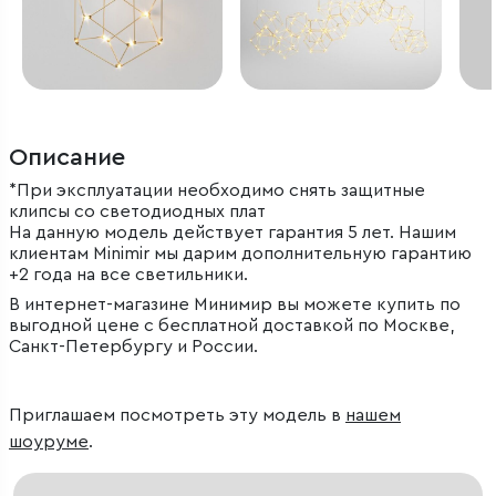
Описание
*При эксплуатации необходимо снять защитные
клипсы со светодиодных плат
На данную модель действует гарантия 5 лет. Нашим
клиентам Minimir мы дарим дополнительную гарантию
+2 года на все светильники.
В интернет-магазине Минимир вы можете купить по
выгодной цене с бесплатной доставкой по Москве,
Санкт-Петербургу и России.
Приглашаем посмотреть эту модель в
нашем
шоуруме
.