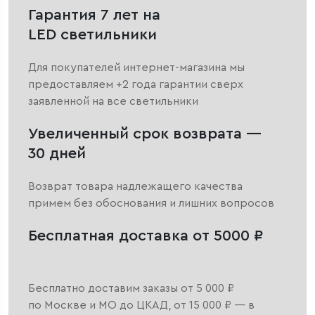
Гарантия 7 лет на
LED светильники
Для покупателей интернет-магазина мы
предоставляем +2 года гарантии сверх
заявленной на все светильники
Увеличенный срок возврата —
30 дней
Возврат товара надлежащего качества
примем без обоснования и лишних вопросов
Бесплатная доставка от 5000 ₽
Бесплатно доставим заказы от 5 000 ₽
по Москве и МО до ЦКАД, от 15 000 ₽ — в