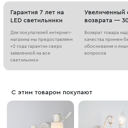
Гарантия 7 лет на
Увеличенный 
LED светильники
возврата — 3
Для покупателей интернет-
Возврат товара на
магазина мы предоставляем
качества примем б
+2 года гарантии сверх
обоснования и лиш
заявленной на все
вопросов
светильники
С этим товаром покупают