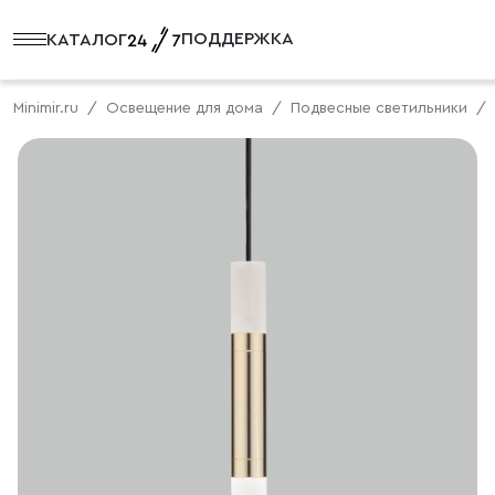
ПОДДЕРЖКА
КАТАЛОГ
Minimir.ru
Освещение для дома
Подвесные светильники