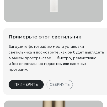
Примерьте этот светильник
Загрузите фотографию места установки
светильника и посмотрите, как он будет выглядеть
в вашем пространстве — быстро, реалистично
и без специальных гаджетов или сложных
программ.
ПРИМЕРИТЬ
СВЕРНУТЬ