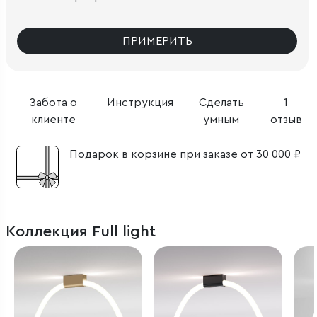
ПРИМЕРИТЬ
Забота о
Инструкция
Сделать
1
клиенте
умным
отзыв
Подарок в корзине при заказе от 30 000 ₽
Коллекция Full light