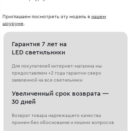
Приглашаем посмотреть эту модель в
нашем
шоуруме
.
Гарантия 7 лет на
LED светильники
Для покупателей интернет-магазина мы
предоставляем +2 года гарантии сверх
заявленной на все светильники
Увеличенный срок возврата —
30 дней
Возврат товара надлежащего качества
примем без обоснования и лишних вопросов