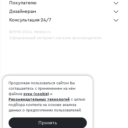
Покупателю
Дизайнерам
Консультация 24/7
©1998-2026, Minimir.ru
Официальный интернет-магазин производителя.
Продолжая пользоваться сайтом Вы
соглашаетесь с применением на нём
файлов
куки (cookie)
и
Рекомендательных технологий
с целью
подбора контента на основе анализа
данных о предпочтениях пользователей.
Принять