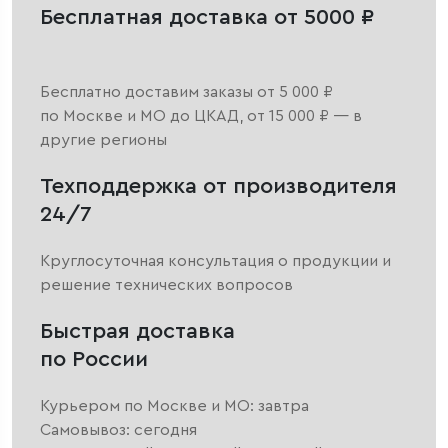
Бесплатная доставка от 5000 ₽
Бесплатно доставим заказы от 5 000 ₽
по Москве и МО до ЦКАД, от 15 000 ₽ — в
другие регионы
Техподдержка от производителя
24/7
Круглосуточная консультация о продукции и
решение технических вопросов
Быстрая доставка
по России
Курьером по Москве и МО: завтра
Самовывоз: сегодня