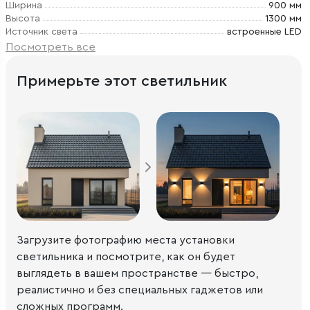
Ширина
900 мм
Высота
1300 мм
Источник света
встроенные LED
Посмотреть все
Примерьте этот светильник
Загрузите фотографию места установки
светильника и посмотрите, как он будет
выглядеть в вашем пространстве — быстро,
реалистично и без специальных гаджетов или
сложных программ.