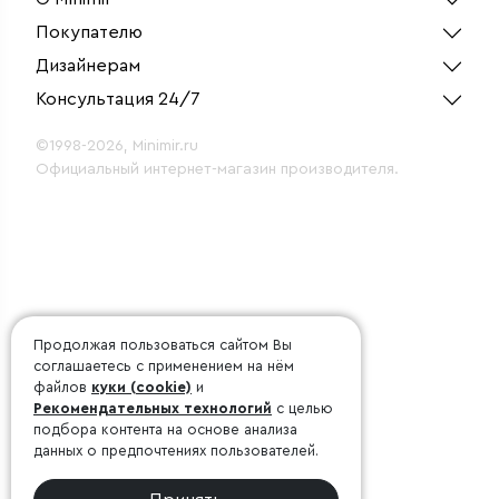
Покупателю
Дизайнерам
Консультация 24/7
©1998-2026, Minimir.ru
Официальный интернет-магазин производителя.
Продолжая пользоваться сайтом Вы
соглашаетесь с применением на нём
файлов
куки (cookie)
и
Рекомендательных технологий
с целью
подбора контента на основе анализа
данных о предпочтениях пользователей.