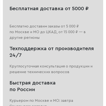
Бесплатная доставка от 5000 ₽
Бесплатно доставим заказы от 5 000 ₽
по Москве и МО до ЦКАД, от 15 000 ₽ — в
другие регионы
Техподдержка от производителя
24/7
Круглосуточная консультация о продукции и
решение технических вопросов
Быстрая доставка
по России
Курьером по Москве и МО: завтра