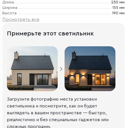
Длина
230 мм
Ширина
155 мм
Высота
190 мм
Посмотреть все
Примерьте этот светильник
Загрузите фотографию места установки
светильника и посмотрите, как он будет
выглядеть в вашем пространстве — быстро,
реалистично и без специальных гаджетов или
сложных программ.