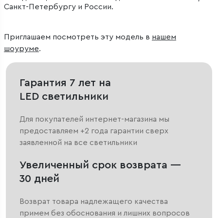
Санкт-Петербургу и России.
Приглашаем посмотреть эту модель в
нашем
шоуруме
.
Гарантия 7 лет на
LED светильники
Для покупателей интернет-магазина мы
предоставляем +2 года гарантии сверх
заявленной на все светильники
Увеличенный срок возврата —
30 дней
Возврат товара надлежащего качества
примем без обоснования и лишних вопросов