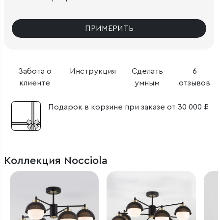
ПРИМЕРИТЬ
Забота о
Инструкция
Сделать
6
клиенте
умным
отзывов
Подарок в корзине при заказе от 30 000 ₽
Коллекция Nocciola