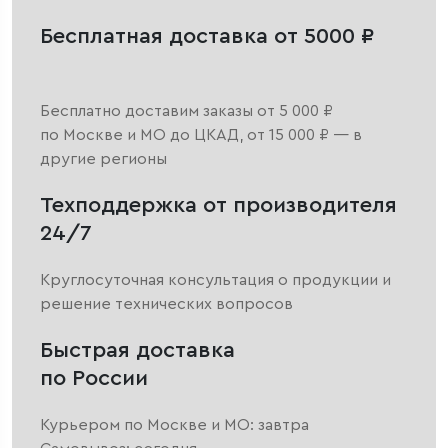
Бесплатная доставка от 5000 ₽
Бесплатно доставим заказы от 5 000 ₽
по Москве и МО до ЦКАД, от 15 000 ₽ — в
другие регионы
Техподдержка от производителя
24/7
Круглосуточная консультация о продукции и
решение технических вопросов
Быстрая доставка
по России
Курьером по Москве и МО: завтра