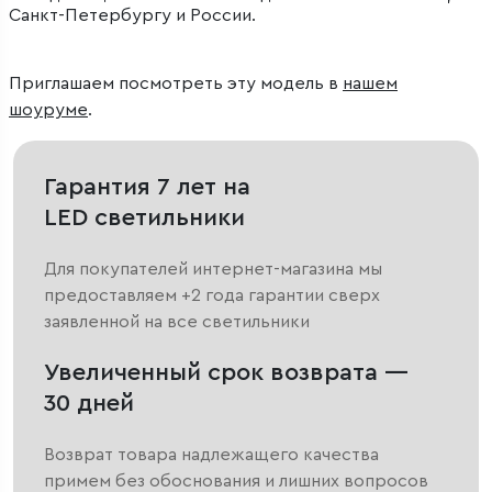
Санкт-Петербургу и России.
Приглашаем посмотреть эту модель в
нашем
шоуруме
.
Гарантия 7 лет на
LED светильники
Для покупателей интернет-магазина мы
предоставляем +2 года гарантии сверх
заявленной на все светильники
Увеличенный срок возврата —
30 дней
Возврат товара надлежащего качества
примем без обоснования и лишних вопросов