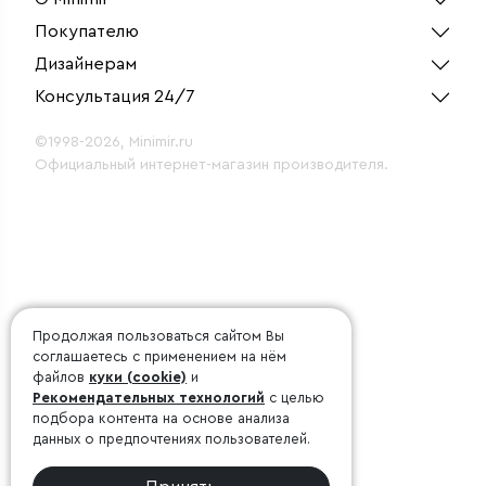
Покупателю
Дизайнерам
Консультация 24/7
©1998-2026, Minimir.ru
Официальный интернет-магазин производителя.
Продолжая пользоваться сайтом Вы
соглашаетесь с применением на нём
файлов
куки (cookie)
и
Рекомендательных технологий
с целью
подбора контента на основе анализа
данных о предпочтениях пользователей.