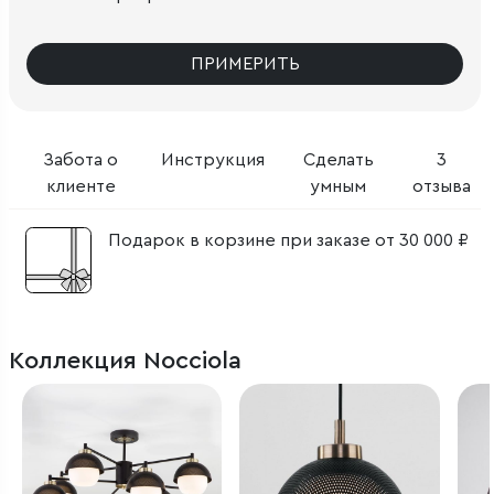
ПРИМЕРИТЬ
Забота о
Инструкция
Сделать
3
клиенте
умным
отзыва
Подарок в корзине при заказе от 30 000 ₽
Коллекция Nocciola