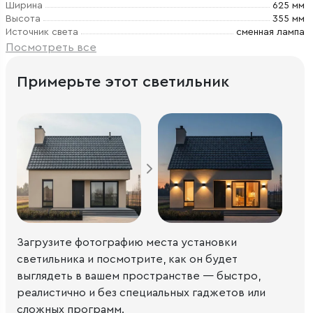
Ширина
625 мм
Высота
355 мм
Источник света
сменная лампа
Посмотреть все
Примерьте этот светильник
Загрузите фотографию места установки
светильника и посмотрите, как он будет
выглядеть в вашем пространстве — быстро,
реалистично и без специальных гаджетов или
сложных программ.