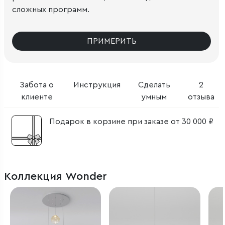
сложных программ.
ПРИМЕРИТЬ
Забота о
Инструкция
Сделать
2
клиенте
умным
отзыва
Подарок в корзине при заказе от 30 000 ₽
Коллекция Wonder