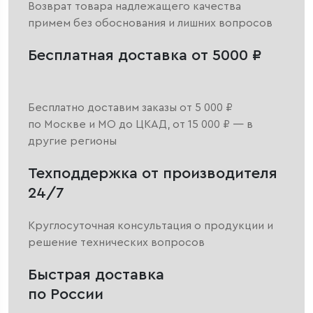
Возврат товара надлежащего качества
примем без обоснования и лишних вопросов
Бесплатная доставка от 5000 ₽
Бесплатно доставим заказы от 5 000 ₽
по Москве и МО до ЦКАД, от 15 000 ₽ — в
другие регионы
Техподдержка от производителя
24/7
Круглосуточная консультация о продукции и
решение технических вопросов
Быстрая доставка
по России