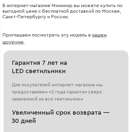
В интернет-магазине Минимир вы можете купить по
выгодной цене с бесплатной доставкой по Москве,
Санкт-Петербургу и России.
Приглашаем посмотреть эту модель в
нашем
шоуруме
.
Гарантия 7 лет на
LED светильники
Для покупателей интернет-магазина мы
предоставляем +2 года гарантии сверх
заявленной на все светильники
Увеличенный срок возврата —
30 дней