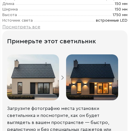
Длина
150 мм
Ширина
150 мм
Высота
1750 мм
Источник света
встроенные LED
Посмотреть все
Примерьте этот светильник
Загрузите фотографию места установки
светильника и посмотрите, как он будет
выглядеть в вашем пространстве — быстро,
реалистично и без специальных гаджетов или