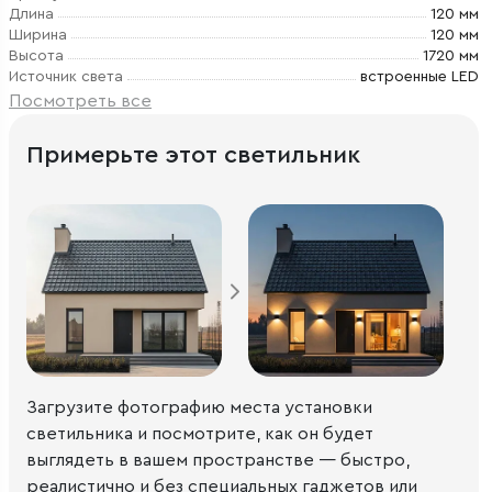
Длина
120 мм
Ширина
120 мм
Высота
1720 мм
Источник света
встроенные LED
Посмотреть все
Примерьте этот светильник
Загрузите фотографию места установки
светильника и посмотрите, как он будет
выглядеть в вашем пространстве — быстро,
реалистично и без специальных гаджетов или