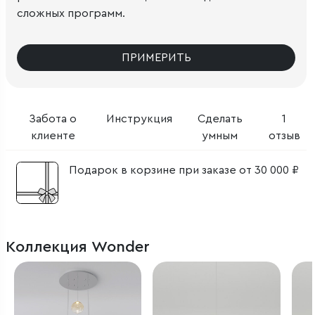
сложных программ.
ПРИМЕРИТЬ
Забота о
Инструкция
Сделать
1
клиенте
умным
отзыв
Подарок в корзине при заказе от 30 000 ₽
Коллекция Wonder