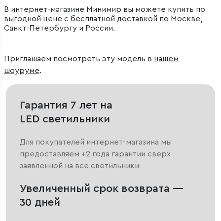
В интернет-магазине Минимир вы можете купить по
выгодной цене с бесплатной доставкой по Москве,
Санкт-Петербургу и России.
Приглашаем посмотреть эту модель в
нашем
шоуруме
.
Гарантия 7 лет на
LED светильники
Для покупателей интернет-магазина мы
предоставляем +2 года гарантии сверх
заявленной на все светильники
Увеличенный срок возврата —
30 дней