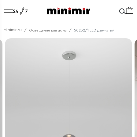
Minimir.ru
Освещение для дома
50232/1 LED дымчатый