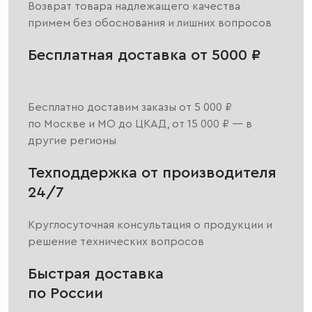
Возврат товара надлежащего качества
примем без обоснования и лишних вопросов
Бесплатная доставка от 5000 ₽
Бесплатно доставим заказы от 5 000 ₽
по Москве и МО до ЦКАД, от 15 000 ₽ — в
другие регионы
Техподдержка от производителя
24/7
Круглосуточная консультация о продукции и
решение технических вопросов
Быстрая доставка
по России