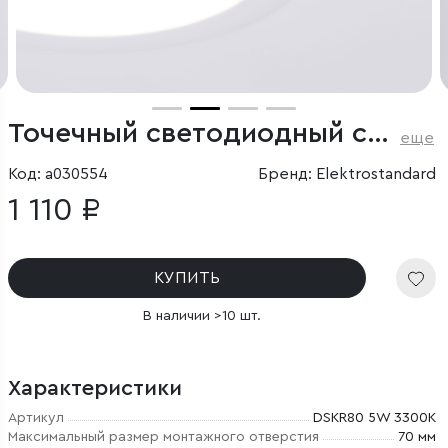
Точечный светодиодный светильник
еще
Код: a030554
Бренд: Elektrostandard
1 110 ₽
КУПИТЬ
В наличии >10 шт.
Характеристики
Артикул
DSKR80 5W 3300K
Максимальный размер монтажного отверстия
70 мм