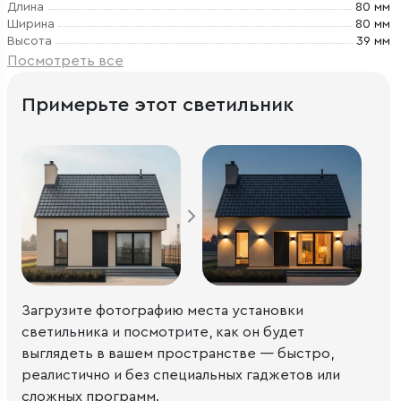
Длина
80 мм
Ширина
80 мм
Высота
39 мм
Посмотреть все
Примерьте этот светильник
Загрузите фотографию места установки
светильника и посмотрите, как он будет
выглядеть в вашем пространстве — быстро,
реалистично и без специальных гаджетов или
сложных программ.