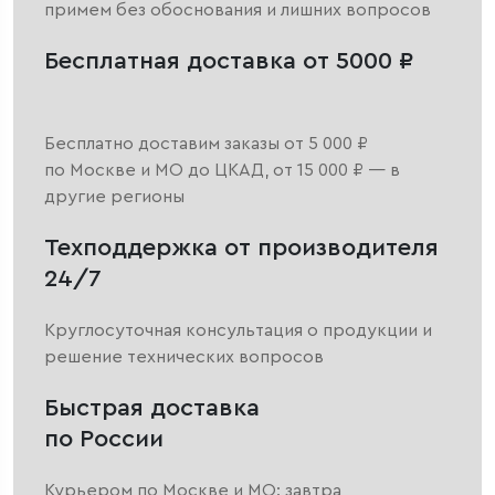
примем без обоснования и лишних вопросов
Бесплатная доставка от 5000 ₽
Бесплатно доставим заказы от 5 000 ₽
по Москве и МО до ЦКАД, от 15 000 ₽ — в
другие регионы
Техподдержка от производителя
24/7
Круглосуточная консультация о продукции и
решение технических вопросов
Быстрая доставка
по России
Курьером по Москве и МО: завтра