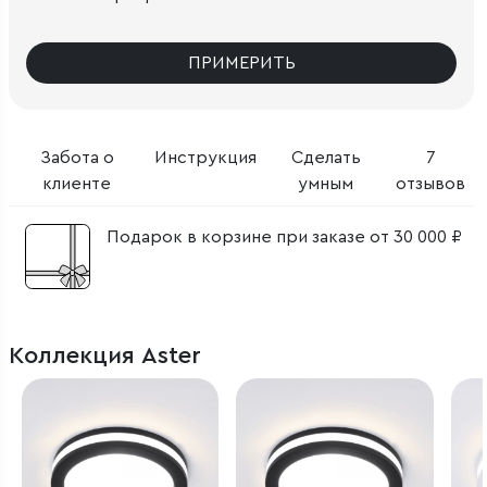
ПРИМЕРИТЬ
Забота о
Инструкция
Сделать
7
клиенте
умным
отзывов
Подарок в корзине при заказе от 30 000 ₽
Коллекция Aster