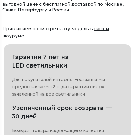
выгодной цене с бесплатной доставкой по Москве,
Санкт-Петербургу и России.
Приглашаем посмотреть эту модель в
нашем
шоуруме
.
Гарантия 7 лет на
LED светильники
Для покупателей интернет-магазина мы
предоставляем +2 года гарантии сверх
заявленной на все светильники
Увеличенный срок возврата —
30 дней
Возврат товара надлежащего качества