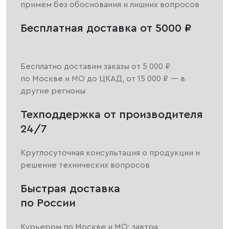
примем без обоснования и лишних вопросов
Бесплатная доставка от 5000 ₽
Бесплатно доставим заказы от 5 000 ₽
по Москве и МО до ЦКАД, от 15 000 ₽ — в
другие регионы
Техподдержка от производителя
24/7
Круглосуточная консультация о продукции и
решение технических вопросов
Быстрая доставка
по России
Курьером по Москве и МО: завтра