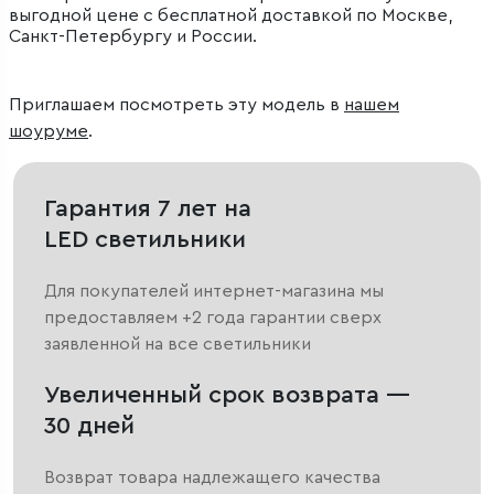
выгодной цене с бесплатной доставкой по Москве,
Санкт-Петербургу и России.
Приглашаем посмотреть эту модель в
нашем
шоуруме
.
Гарантия 7 лет на
LED светильники
Для покупателей интернет-магазина мы
предоставляем +2 года гарантии сверх
заявленной на все светильники
Увеличенный срок возврата —
30 дней
Возврат товара надлежащего качества