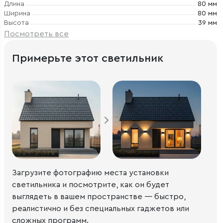
Длина
80 мм
Ширина
80 мм
Высота
39 мм
Посмотреть все
Примерьте этот светильник
Загрузите фотографию места установки
светильника и посмотрите, как он будет
выглядеть в вашем пространстве — быстро,
реалистично и без специальных гаджетов или
сложных программ.