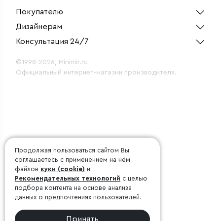
Покупателю
Дизайнерам
Консультация 24/7
©1998-2026, Minimir.ru
Официальный интернет-магазин производителя.
Продолжая пользоваться сайтом Вы
соглашаетесь с применением на нём
файлов
куки (cookie)
и
Рекомендательных технологий
с целью
подбора контента на основе анализа
данных о предпочтениях пользователей.
Принять