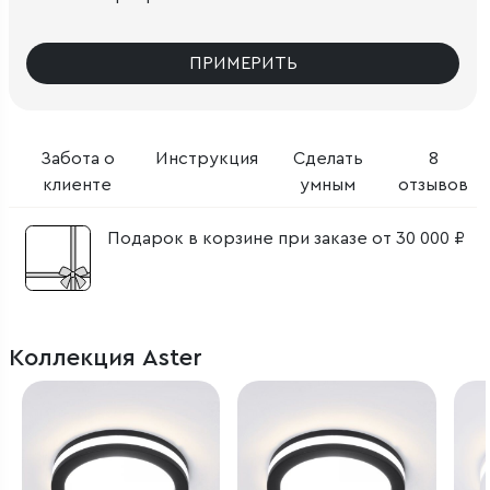
ПРИМЕРИТЬ
Забота о
Инструкция
Сделать
8
клиенте
умным
отзывов
Подарок в корзине при заказе от 30 000 ₽
Коллекция Aster