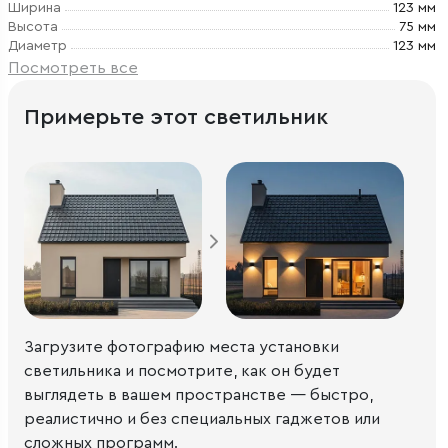
Ширина
123 мм
Высота
75 мм
Диаметр
123 мм
Посмотреть все
Примерьте этот светильник
Загрузите фотографию места установки
светильника и посмотрите, как он будет
выглядеть в вашем пространстве — быстро,
реалистично и без специальных гаджетов или
сложных программ.