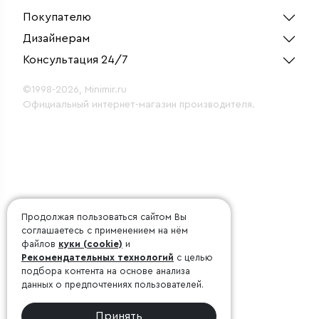
Покупателю
Дизайнерам
Консультация 24/7
©1998-2026, Minimir.ru
Официальный интернет-магазин производителя.
Продолжая пользоваться сайтом Вы
соглашаетесь с применением на нём
файлов
куки (cookie)
и
Рекомендательных технологий
с целью
подбора контента на основе анализа
данных о предпочтениях пользователей.
Принять