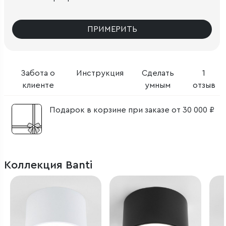
ПРИМЕРИТЬ
Забота о
Инструкция
Сделать
1
клиенте
умным
отзыв
Подарок в корзине при заказе от 30 000 ₽
Коллекция Banti