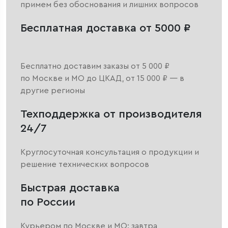
примем без обоснования и лишних вопросов
Бесплатная доставка от 5000 ₽
Бесплатно доставим заказы от 5 000 ₽
по Москве и МО до ЦКАД, от 15 000 ₽ — в
другие регионы
Техподдержка от производителя
24/7
Круглосуточная консультация о продукции и
решение технических вопросов
Быстрая доставка
по России
Курьером по Москве и МО: завтра