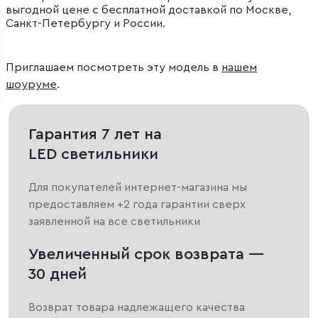
выгодной цене с бесплатной доставкой по Москве,
Санкт-Петербургу и России.
Приглашаем посмотреть эту модель в
нашем
шоуруме
.
Гарантия 7 лет на
LED светильники
Для покупателей интернет-магазина мы
предоставляем +2 года гарантии сверх
заявленной на все светильники
Увеличенный срок возврата —
30 дней
Возврат товара надлежащего качества