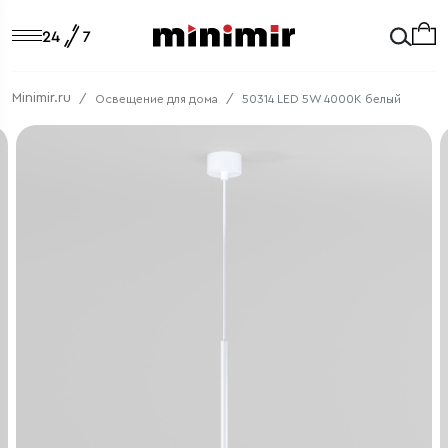
Minimir.ru
Освещение для дома
50314 LED 5W 4000K белый