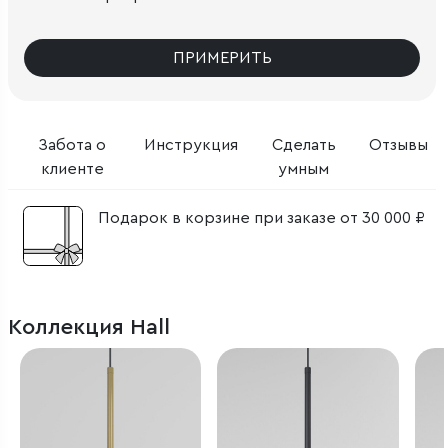
ПРИМЕРИТЬ
Забота о
Инструкция
Сделать
Отзывы
клиенте
умным
Подарок в корзине при заказе от 30 000 ₽
Коллекция Hall