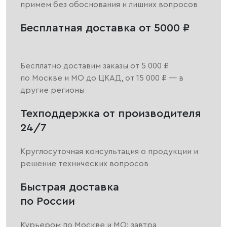
примем без обоснования и лишних вопросов
Бесплатная доставка от 5000 ₽
Бесплатно доставим заказы от 5 000 ₽
по Москве и МО до ЦКАД, от 15 000 ₽ — в
другие регионы
Техподдержка от производителя
24/7
Круглосуточная консультация о продукции и
решение технических вопросов
Быстрая доставка
по России
Курьером по Москве и МО: завтра