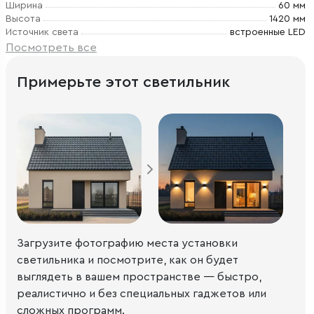
Ширина
60 мм
Высота
1420 мм
Источник света
встроенные LED
Посмотреть все
Примерьте этот светильник
Загрузите фотографию места установки
светильника и посмотрите, как он будет
выглядеть в вашем пространстве — быстро,
реалистично и без специальных гаджетов или
сложных программ.