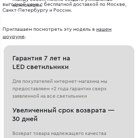
выгодной цене с бесплатной доставкой по Москве,
композиции.
Санкт-Петербургу и России.
Приглашаем посмотреть эту модель в
нашем
шоуруме
.
Гарантия 7 лет на
LED светильники
Для покупателей интернет-магазина мы
предоставляем +2 года гарантии сверх
заявленной на все светильники
Увеличенный срок возврата —
30 дней
Возврат товара надлежащего качества