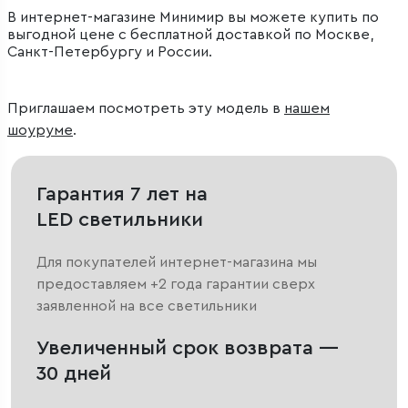
В интернет-магазине Минимир вы можете купить по
выгодной цене с бесплатной доставкой по Москве,
Санкт-Петербургу и России.
Приглашаем посмотреть эту модель в
нашем
шоуруме
.
Гарантия 7 лет на
LED светильники
Для покупателей интернет-магазина мы
предоставляем +2 года гарантии сверх
заявленной на все светильники
Увеличенный срок возврата —
30 дней