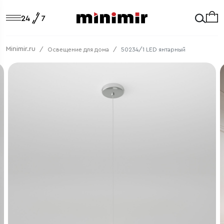
Minimir.ru
Освещение для дома
50234/1 LED янтарный