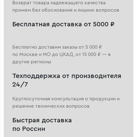
Возврат товара надлежащего качества
примем без обоснования и лишних вопросов
Бесплатная доставка от 5000 ₽
Бесплатно доставим заказы от 5 000 ₽
по Москве и МО до ЦКАД, от 15 000 ₽ — в
другие регионы
Техподдержка от производителя
24/7
Круглосуточная консультация о продукции и
решение технических вопросов
Быстрая доставка
по России