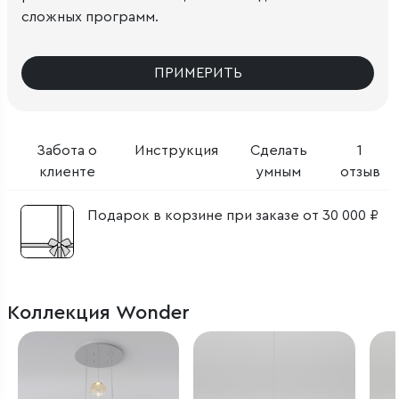
сложных программ.
ПРИМЕРИТЬ
Забота о
Инструкция
Сделать
1
клиенте
умным
отзыв
Подарок в корзине при заказе от 30 000 ₽
Коллекция Wonder