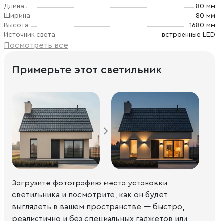
Длина
80 мм
Ширина
80 мм
Высота
1680 мм
Источник света
встроенные LED
Посмотреть все
Примерьте этот светильник
Загрузите фотографию места установки
светильника и посмотрите, как он будет
выглядеть в вашем пространстве — быстро,
реалистично и без специальных гаджетов или