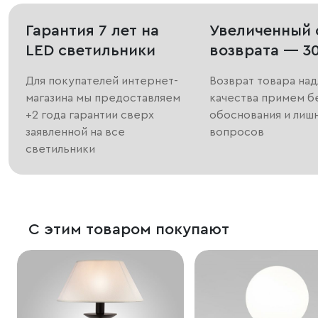
Гарантия 7 лет на
Увеличенный 
LED светильники
возврата — 3
Для покупателей интернет-
Возврат товара на
магазина мы предоставляем
качества примем б
+2 года гарантии сверх
обоснования и лиш
заявленной на все
вопросов
светильники
С этим товаром покупают