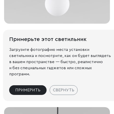
Примерьте этот светильник
Загрузите фотографию места установки
светильника и посмотрите, как он будет выглядеть
в вашем пространстве — быстро, реалистично
и без специальных гаджетов или сложных
программ.
ПРИМЕРИТЬ
СВЕРНУТЬ