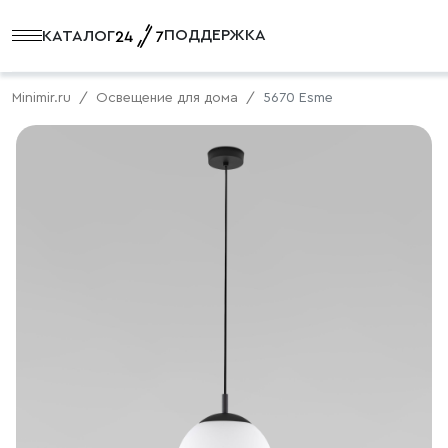
ПОДДЕРЖКА
КАТАЛОГ
Minimir.ru
Освещение для дома
5670 Esme