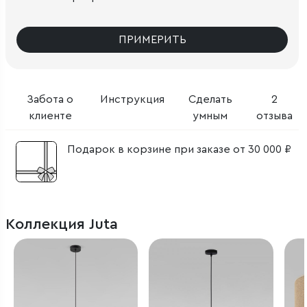
ПРИМЕРИТЬ
Забота о
Инструкция
Сделать
2
клиенте
умным
отзыва
Подарок в корзине при заказе от 30 000 ₽
Коллекция Juta