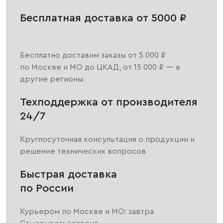
Бесплатная доставка от 5000 ₽
Бесплатно доставим заказы от 5 000 ₽
по Москве и МО до ЦКАД, от 15 000 ₽ — в
другие регионы
Техподдержка от производителя
24/7
Круглосуточная консультация о продукции и
решение технических вопросов
Быстрая доставка
по России
Курьером по Москве и МО: завтра