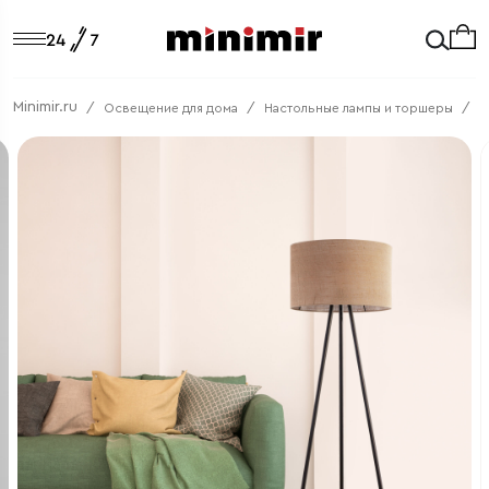
Minimir.ru
Освещение для дома
Настольные лампы и торшеры
Т