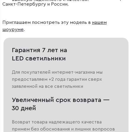
Санкт-Петербургу и России.
Приглашаем посмотреть эту модель в
нашем
шоуруме
.
Гарантия 7 лет на
LED светильники
Для покупателей интернет-магазина мы
предоставляем +2 года гарантии сверх
заявленной на все светильники
Увеличенный срок возврата —
30 дней
Возврат товара надлежащего качества
примем без обоснования и лишних вопросов