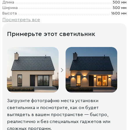
Длина
500 мм
Ширина
500 мм
Высота
1600 мм
Посмотреть все
Примерьте этот светильник
Загрузите фотографию места установки
светильника и посмотрите, как он будет
выглядеть в вашем пространстве — быстро,
реалистично и без специальных гаджетов или
сложных программ.