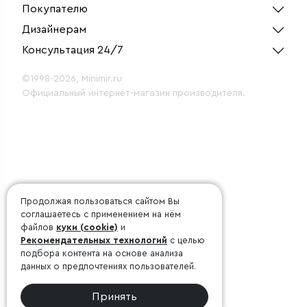
Покупателю
Дизайнерам
Консультация 24/7
©1998-2026, Minimir.ru
Официальный интернет-магазин производителя.
Продолжая пользоваться сайтом Вы
соглашаетесь с применением на нём
файлов
куки (cookie)
и
Рекомендательных технологий
с целью
подбора контента на основе анализа
данных о предпочтениях пользователей.
Принять