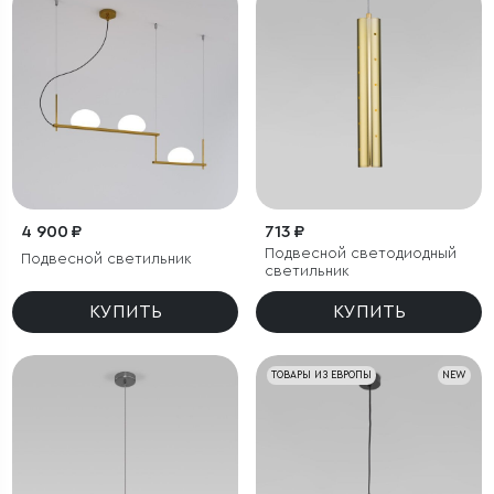
4 900 ₽
713 ₽
Подвесной светодиодный
Подвесной светильник
светильник
КУПИТЬ
КУПИТЬ
ТОВАРЫ ИЗ ЕВРОПЫ
NEW