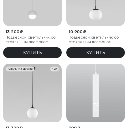
13 200 ₽
10 900 ₽
Подвесной светильник со
Подвесной светильник со
стеклянным плафоном
стеклянным плафоном
КУПИТЬ
КУПИТЬ
ТОВАРЫ ИЗ ЕВРОПЫ
NEW