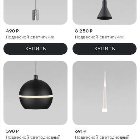
490 ₽
8 250 ₽
Подвесной светильник
Подвесной светильник
КУПИТЬ
КУПИТЬ
590 ₽
691 ₽
Подвесной светодиодный
Подвесной светодиодный