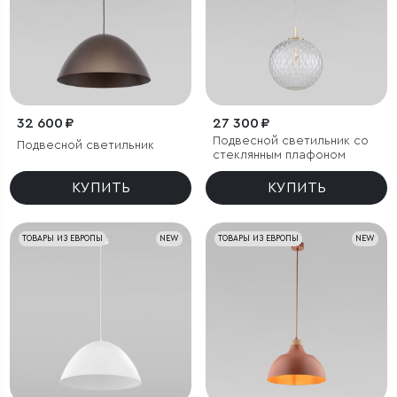
32 600 ₽
27 300 ₽
Подвесной светильник со
Подвесной светильник
стеклянным плафоном
КУПИТЬ
КУПИТЬ
ТОВАРЫ ИЗ ЕВРОПЫ
NEW
ТОВАРЫ ИЗ ЕВРОПЫ
NEW