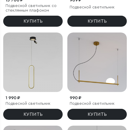
13 700 ₽
909 ₽
Подвесной светильник со
Подвесной светильник
стеклянным плафоном
КУПИТЬ
КУПИТЬ
1 990 ₽
990 ₽
Подвесной светильник
Подвесной светильник
КУПИТЬ
КУПИТЬ