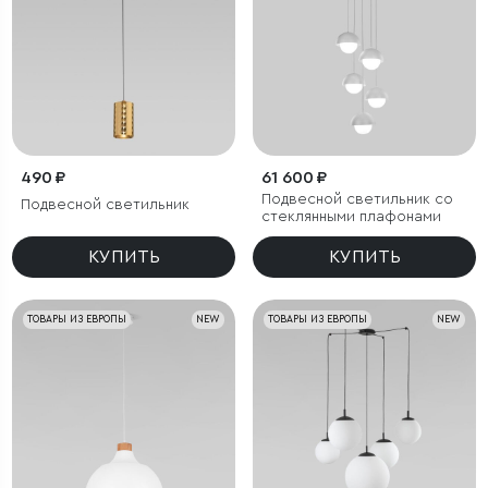
490 ₽
61 600 ₽
Подвесной светильник со
Подвесной светильник
стеклянными плафонами
КУПИТЬ
КУПИТЬ
ТОВАРЫ ИЗ ЕВРОПЫ
NEW
ТОВАРЫ ИЗ ЕВРОПЫ
NEW