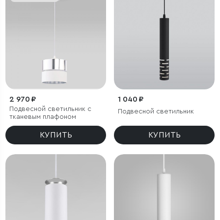
2 970 ₽
1 040 ₽
Подвесной светильник с
Подвесной светильник
тканевым плафоном
КУПИТЬ
КУПИТЬ