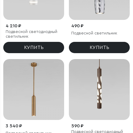
4 210 ₽
490 ₽
Подвесной светодиодный
Подвесной светильник
светильник
КУПИТЬ
КУПИТЬ
3 540 ₽
590 ₽
Подвесной светодиодный