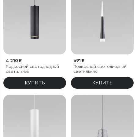
4 210 ₽
691 ₽
Подвесной светодиодный
Подвесной светодиодный
светильник
светильник
КУПИТЬ
КУПИТЬ