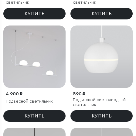
светильник
светильник
КУПИТЬ
КУПИТЬ
4 900 ₽
590 ₽
Подвесной светодиодный
Подвесной светильник
светильник
КУПИТЬ
КУПИТЬ