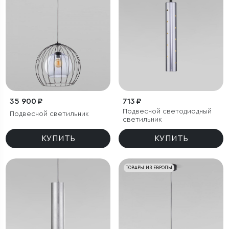
35 900 ₽
713 ₽
Подвесной светодиодный
Подвесной светильник
светильник
КУПИТЬ
КУПИТЬ
ТОВАРЫ ИЗ ЕВРОПЫ