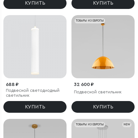
КУПИТЬ
КУПИТЬ
ТОВАРЫ ИЗ ЕВРОПЫ
688 ₽
32 600 ₽
Подвесной светодиодный
Подвесной светильник
светильник
КУПИТЬ
КУПИТЬ
ТОВАРЫ ИЗ ЕВРОПЫ
NEW