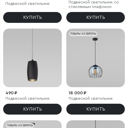
Подвесной светильник со
Подвесной светильник
стеклянным плафоном
КУПИТЬ
КУПИТЬ
ТОВАРЫ ИЗ ЕВРОПЫ
490 ₽
18 000 ₽
Подвесной светильник
Подвесной светильник
КУПИТЬ
КУПИТЬ
ТОВАРЫ ИЗ ЕВРОПЫ