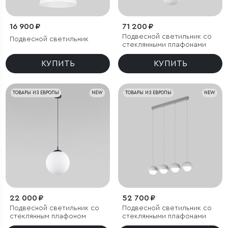
16 900 ₽
71 200 ₽
Подвесной светильник со
Подвесной светильник
стеклянными плафонами
КУПИТЬ
КУПИТЬ
ТОВАРЫ ИЗ ЕВРОПЫ
NEW
ТОВАРЫ ИЗ ЕВРОПЫ
NEW
22 000 ₽
52 700 ₽
Подвесной светильник со
Подвесной светильник со
стеклянным плафоном
стеклянными плафонами