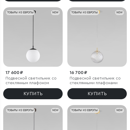
ТОВАРЫ ИЗ ЕВРОПЫ
NEW
ТОВАРЫ ИЗ ЕВРОПЫ
NEW
17 600 ₽
16 700 ₽
Подвесной светильник со
Подвесной светильник со
стеклянным плафоном
стеклянными плафонами
КУПИТЬ
КУПИТЬ
ТОВАРЫ ИЗ ЕВРОПЫ
NEW
ТОВАРЫ ИЗ ЕВРОПЫ
NEW