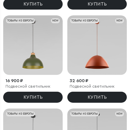
КУПИТЬ
КУПИТЬ
ТОВАРЫ ИЗ ЕВРОПЫ
NEW
ТОВАРЫ ИЗ ЕВРОПЫ
NEW
16 900 ₽
32 600 ₽
Подвесной светильник
Подвесной светильник
КУПИТЬ
КУПИТЬ
ТОВАРЫ ИЗ ЕВРОПЫ
ТОВАРЫ ИЗ ЕВРОПЫ
NEW