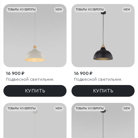
ТОВАРЫ ИЗ ЕВРОПЫ
NEW
ТОВАРЫ ИЗ ЕВРОПЫ
NEW
16 900 ₽
16 900 ₽
Подвесной светильник
Подвесной светильник
КУПИТЬ
КУПИТЬ
ТОВАРЫ ИЗ ЕВРОПЫ
NEW
ТОВАРЫ ИЗ ЕВРОПЫ
NEW