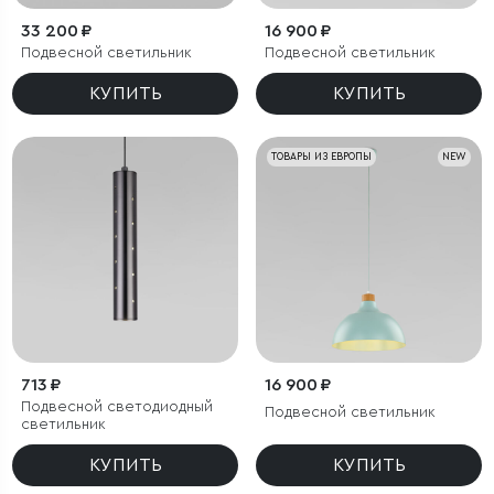
33 200 ₽
16 900 ₽
Подвесной светильник
Подвесной светильник
КУПИТЬ
КУПИТЬ
ТОВАРЫ ИЗ ЕВРОПЫ
NEW
713 ₽
16 900 ₽
Подвесной светодиодный
Подвесной светильник
светильник
КУПИТЬ
КУПИТЬ