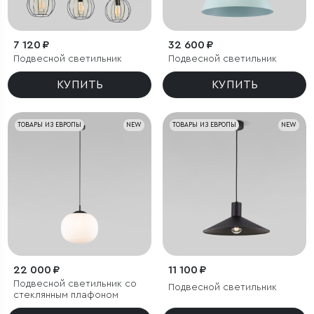
7 120 ₽
32 600 ₽
Подвесной светильник
Подвесной светильник
КУПИТЬ
КУПИТЬ
ТОВАРЫ ИЗ ЕВРОПЫ
NEW
ТОВАРЫ ИЗ ЕВРОПЫ
NEW
22 000 ₽
11 100 ₽
Подвесной светильник со
Подвесной светильник
стеклянным плафоном