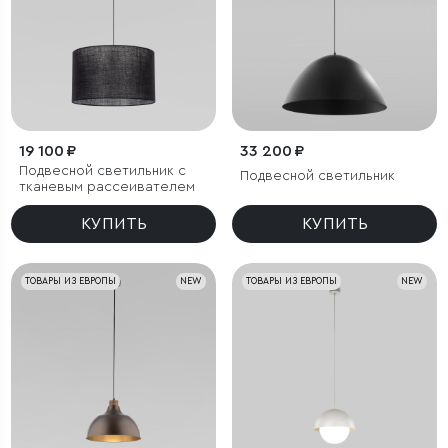
19 100 ₽
33 200 ₽
Подвесной светильник с
Подвесной светильник
тканевым рассеивателем
КУПИТЬ
КУПИТЬ
ТОВАРЫ ИЗ ЕВРОПЫ
NEW
ТОВАРЫ ИЗ ЕВРОПЫ
NEW