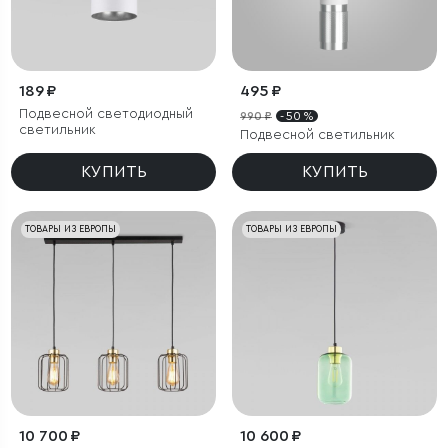
189 ₽
495 ₽
Подвесной светодиодный
990 ₽
- 50 %
светильник
Подвесной светильник
КУПИТЬ
КУПИТЬ
ТОВАРЫ ИЗ ЕВРОПЫ
ТОВАРЫ ИЗ ЕВРОПЫ
10 700 ₽
10 600 ₽