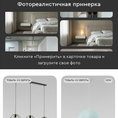
Фотореалистичная примерка
Кликните «Примерить» в карточке товара и
загрузите свое фото
ТОВАРЫ ИЗ ЕВРОПЫ
ТОВАРЫ ИЗ ЕВРОПЫ
NEW