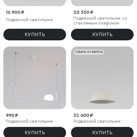
16 900 ₽
20 300 ₽
Подвесной светильник со
Подвесной светильник
стеклянным плафоном
КУПИТЬ
КУПИТЬ
ТОВАРЫ ИЗ ЕВРОПЫ
990 ₽
32 600 ₽
Подвесной светильник
Подвесной светильник
КУПИТЬ
КУПИТЬ