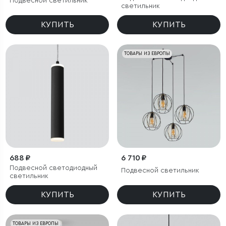
Подвесной светильник
светильник
КУПИТЬ
КУПИТЬ
ТОВАРЫ ИЗ ЕВРОПЫ
688 ₽
6 710 ₽
Подвесной светодиодный
Подвесной светильник
светильник
КУПИТЬ
КУПИТЬ
ТОВАРЫ ИЗ ЕВРОПЫ