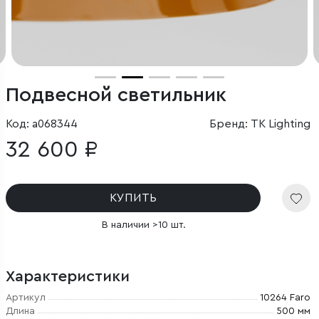
Подвесной светильник
Код: a068344
Бренд: TK Lighting
32 600 ₽
КУПИТЬ
В наличии >10 шт.
Характеристики
Артикул
10264 Faro
Длина
500 мм