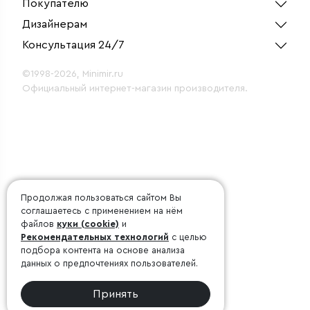
Покупателю
Дизайнерам
Консультация 24/7
©1998-2026, Minimir.ru
Официальный интернет-магазин производителя.
Продолжая пользоваться сайтом Вы
соглашаетесь с применением на нём
файлов
куки (cookie)
и
Рекомендательных технологий
с целью
подбора контента на основе анализа
данных о предпочтениях пользователей.
Принять