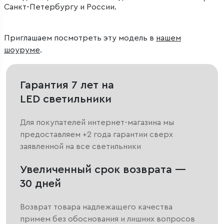
Санкт-Петербургу и России.
Приглашаем посмотреть эту модель в
нашем
шоуруме
.
Гарантия 7 лет на
LED светильники
Для покупателей интернет-магазина мы
предоставляем +2 года гарантии сверх
заявленной на все светильники
Увеличенный срок возврата —
30 дней
Возврат товара надлежащего качества
примем без обоснования и лишних вопросов