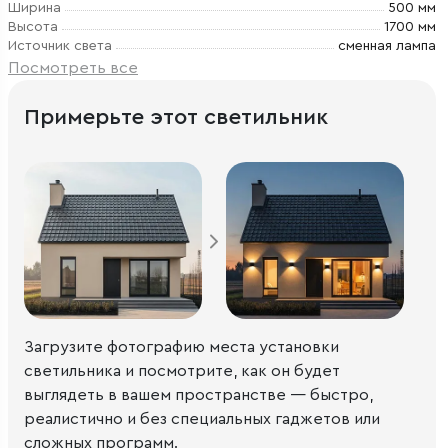
Ширина
500 мм
Высота
1700 мм
Источник света
сменная лампа
Посмотреть все
Примерьте этот светильник
Загрузите фотографию места установки
светильника и посмотрите, как он будет
выглядеть в вашем пространстве — быстро,
реалистично и без специальных гаджетов или
сложных программ.