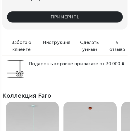
ПРИМЕРИТЬ
Забота о
Инструкция
Сделать
4
клиенте
умным
отзыва
Подарок в корзине при заказе от 30 000 ₽
Коллекция Faro