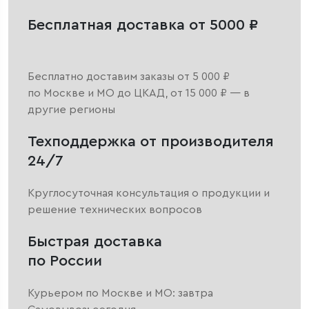
Бесплатная доставка от 5000 ₽
Бесплатно доставим заказы от 5 000 ₽
по Москве и МО до ЦКАД, от 15 000 ₽ — в
другие регионы
Техподдержка от производителя
24/7
Круглосуточная консультация о продукции и
решение технических вопросов
Быстрая доставка
по России
Курьером по Москве и МО: завтра