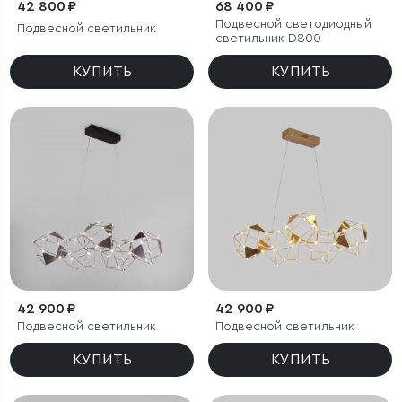
42 800 ₽
68 400 ₽
Подвесной светодиодный
Подвесной светильник
светильник D800
КУПИТЬ
КУПИТЬ
42 900 ₽
42 900 ₽
Подвесной светильник
Подвесной светильник
КУПИТЬ
КУПИТЬ