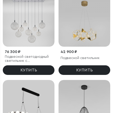
76 300 ₽
42 900 ₽
Подвесной светодиодный
Подвесной светильник
светильник с
металлическими
плафонами
КУПИТЬ
КУПИТЬ