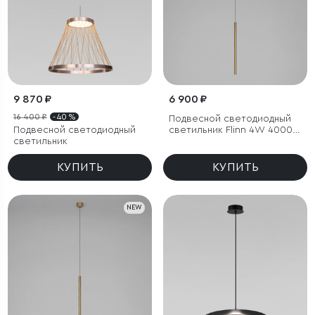
9 870 ₽
6 900 ₽
16 400 ₽
- 40 %
Подвесной светодиодный
Подвесной светодиодный
светильник Flinn 4W 4000K
светильник
латунь
КУПИТЬ
КУПИТЬ
NEW