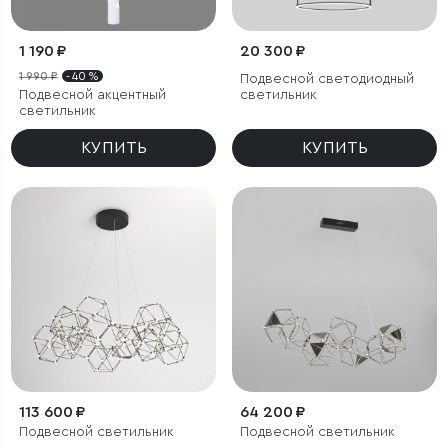
1 190 ₽
20 300 ₽
1 990 ₽
- 40 %
Подвесной светодиодный
Подвесной акцентный
светильник
светильник
КУПИТЬ
КУПИТЬ
113 600 ₽
64 200 ₽
Подвесной светильник
Подвесной светильник