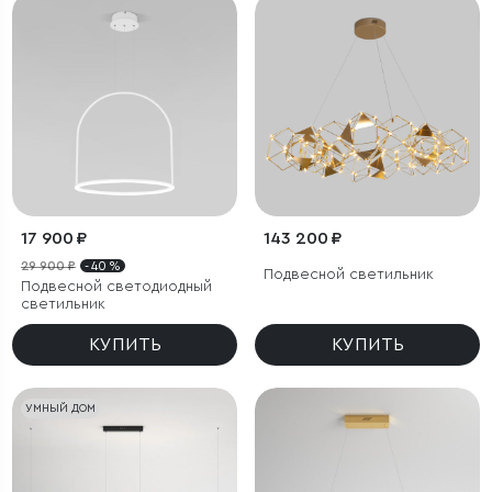
17 900 ₽
143 200 ₽
29 900 ₽
- 40 %
Подвесной светильник
Подвесной светодиодный
светильник
КУПИТЬ
КУПИТЬ
УМНЫЙ ДОМ