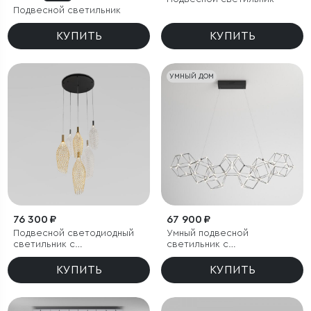
Подвесной светильник
КУПИТЬ
КУПИТЬ
УМНЫЙ ДОМ
76 300 ₽
67 900 ₽
Подвесной светодиодный
Умный подвесной
светильник с
светильник с
металлическими
регулировкой яркости
плафонами
КУПИТЬ
КУПИТЬ