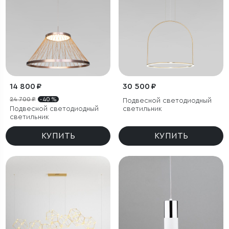
14 800 ₽
30 500 ₽
24 700 ₽
- 40 %
Подвесной светодиодный
Подвесной светодиодный
светильник
светильник
КУПИТЬ
КУПИТЬ