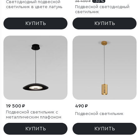
36 400 ₽
- 30 %
Светодиодный подвесной
светильник в цвете латунь
Подвесной светодиодный
светильник
КУПИТЬ
КУПИТЬ
19 500 ₽
490 ₽
Подвесной светильник с
Подвесной светильник
металлическим плафоном
КУПИТЬ
КУПИТЬ