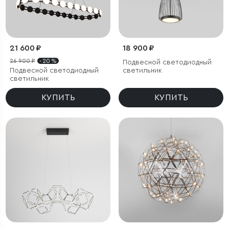
21 600 ₽
18 900 ₽
26 900 ₽
- 20 %
Подвесной светодиодный
Подвесной светодиодный
светильник
светильник
КУПИТЬ
КУПИТЬ