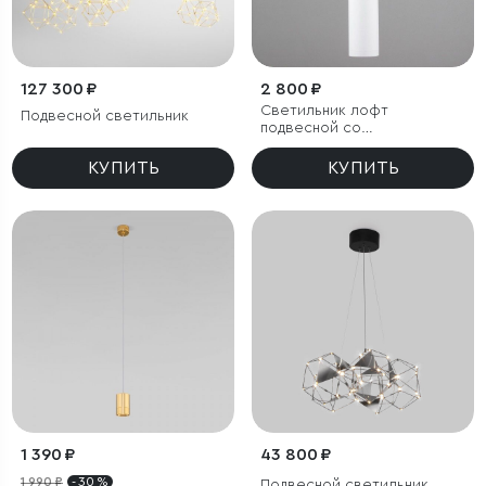
127 300 ₽
2 800 ₽
Светильник лофт
Подвесной светильник
подвесной со
светодиодами
КУПИТЬ
КУПИТЬ
1 390 ₽
43 800 ₽
1 990 ₽
- 30 %
Подвесной светильник