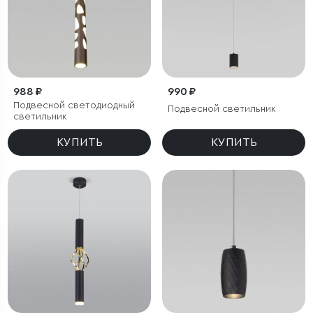
988 ₽
990 ₽
Подвесной светодиодный
Подвесной светильник
светильник
КУПИТЬ
КУПИТЬ