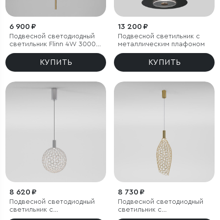
6 900 ₽
13 200 ₽
Подвесной светодиодный
Подвесной светильник с
светильник Flinn 4W 3000K
металлическим плафоном
латунь
КУПИТЬ
КУПИТЬ
8 620 ₽
8 730 ₽
Подвесной светодиодный
Подвесной светодиодный
светильник с
светильник с
металлическим плафоном
металлическим плафоном