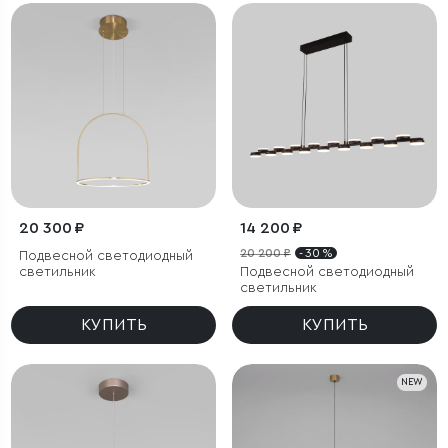
20 300 ₽
14 200 ₽
20 200 ₽
- 30 %
Подвесной светодиодный
светильник
Подвесной светодиодный
светильник
КУПИТЬ
КУПИТЬ
NEW