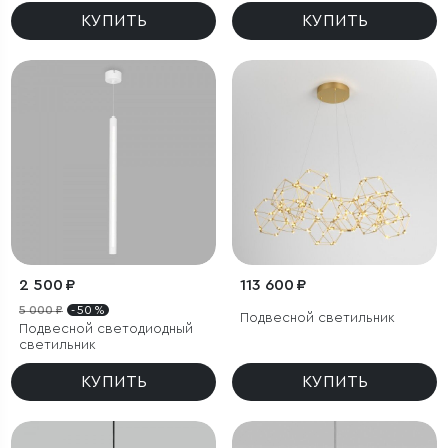
КУПИТЬ
КУПИТЬ
2 500 ₽
113 600 ₽
5 000 ₽
- 50 %
Подвесной светильник
Подвесной светодиодный
светильник
КУПИТЬ
КУПИТЬ