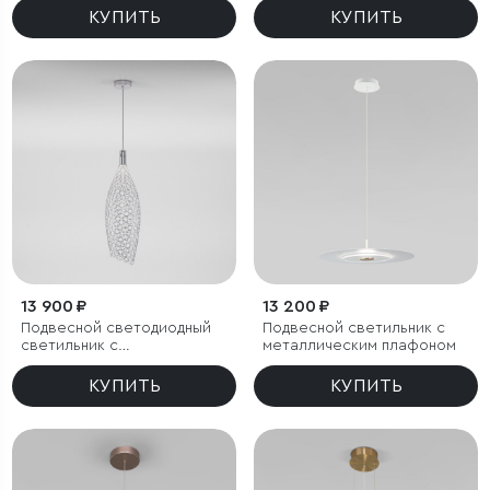
КУПИТЬ
КУПИТЬ
13 900 ₽
13 200 ₽
Подвесной светодиодный
Подвесной светильник с
светильник с
металлическим плафоном
металлическим плафоном
КУПИТЬ
КУПИТЬ