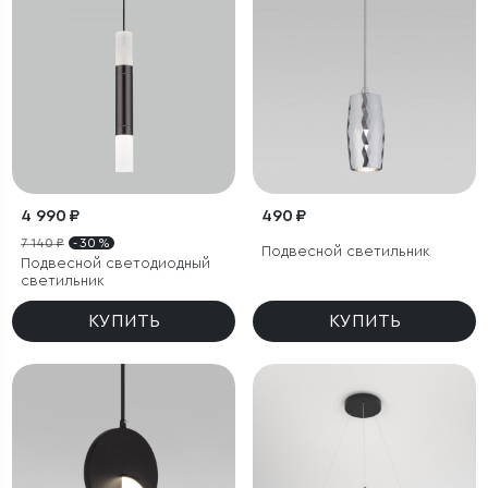
4 990 ₽
490 ₽
7 140 ₽
- 30 %
Подвесной светильник
Подвесной светодиодный
светильник
КУПИТЬ
КУПИТЬ