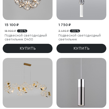
15 100 ₽
1 750 ₽
18 900 ₽
- 20 %
3 490 ₽
- 50 %
Подвесной светодиодный
Подвесной светодиодный
светильник D400
светильник
КУПИТЬ
КУПИТЬ