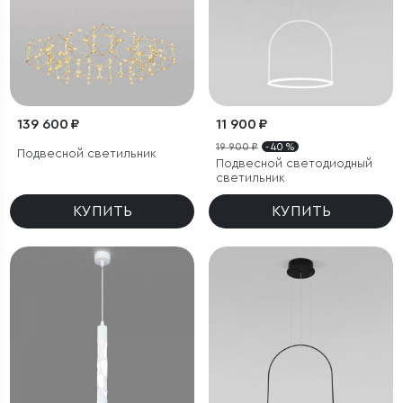
139 600 ₽
11 900 ₽
19 900 ₽
- 40 %
Подвесной светильник
Подвесной светодиодный
светильник
КУПИТЬ
КУПИТЬ