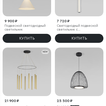
9 900 ₽
7 720 ₽
Подвесной светодиодный
Светодиодный подвесной
светильник
светильник с
регулировкой высоты
КУПИТЬ
КУПИТЬ
NEW
21 900 ₽
25 500 ₽