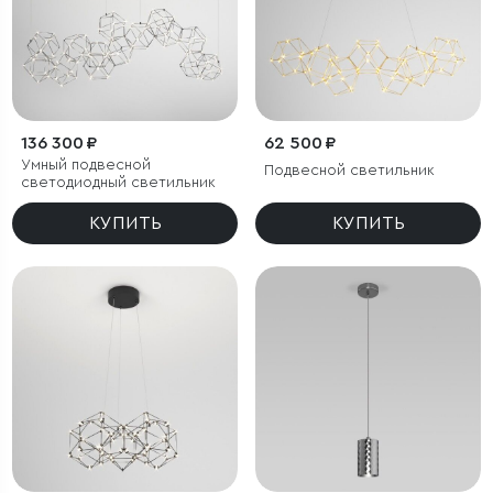
136 300 ₽
62 500 ₽
Умный подвесной
Подвесной светильник
светодиодный светильник
КУПИТЬ
КУПИТЬ