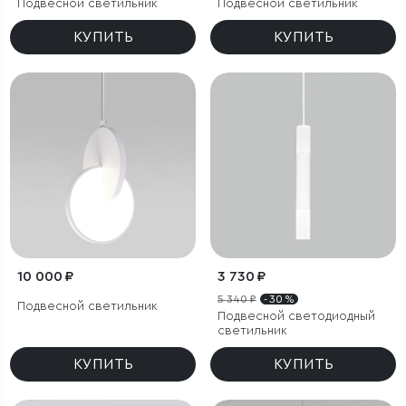
Подвесной светильник
Подвесной светильник
КУПИТЬ
КУПИТЬ
10 000 ₽
3 730 ₽
5 340 ₽
- 30 %
Подвесной светильник
Подвесной светодиодный
светильник
КУПИТЬ
КУПИТЬ