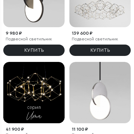
9 980 ₽
139 600 ₽
Подвесной светильник
Подвесной светильник
КУПИТЬ
КУПИТЬ
41 900 ₽
11 100 ₽