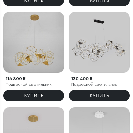
КУПИТЬ
КУПИТЬ
116 800 ₽
130 400 ₽
Подвесной светильник
Подвесной светильник
КУПИТЬ
КУПИТЬ