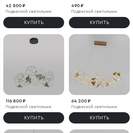
42 800 ₽
490 ₽
Подвесной светильник
Подвесной светильник
КУПИТЬ
КУПИТЬ
116 800 ₽
64 200 ₽
Подвесной светильник
Подвесной светильник
КУПИТЬ
КУПИТЬ