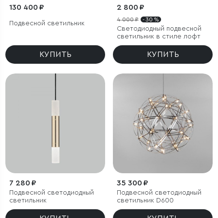
130 400 ₽
2 800 ₽
4 000 ₽
- 30 %
Подвесной светильник
Светодиодный подвесной
светильник в стиле лофт
КУПИТЬ
КУПИТЬ
7 280 ₽
35 300 ₽
Подвесной светодиодный
Подвесной светодиодный
светильник
светильник D600