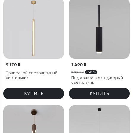
9 170 ₽
1 490 ₽
2 990 ₽
- 50 %
Подвесной светодиодный
светильник
Подвесной светодиодный
светильник
КУПИТЬ
КУПИТЬ