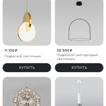
11 100 ₽
30 500 ₽
Подвесной светодиодный
Подвесной светильник
светильник
КУПИТЬ
КУПИТЬ