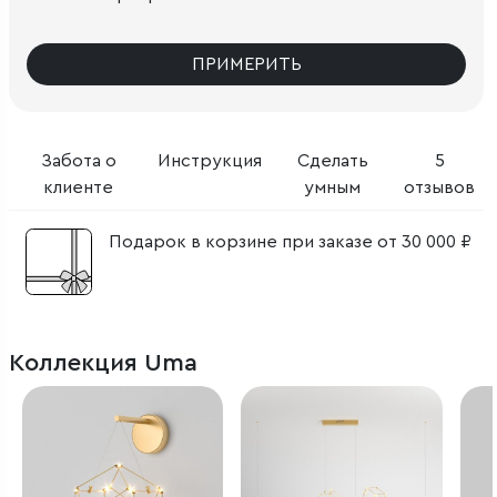
ПРИМЕРИТЬ
Забота о
Инструкция
Сделать
5
клиенте
умным
отзывов
Подарок в корзине при заказе от 30 000 ₽
Коллекция Uma