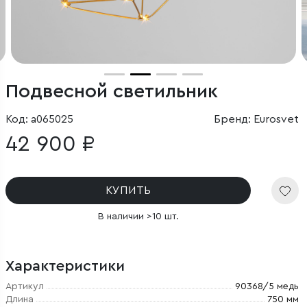
Подвесной светильник
Код: a065025
Бренд: Eurosvet
42 900 ₽
КУПИТЬ
В наличии >10 шт.
Характеристики
Артикул
90368/5 медь
Длина
750 мм