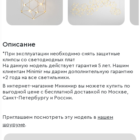
Описание
*При эксплуатации необходимо снять защитные
клипсы со светодиодных плат
На данную модель действует гарантия 5 лет. Нашим
клиентам Minimir мы дарим дополнительную гарантию
+2 года на все светильники.
В интернет-магазине Минимир вы можете купить по
выгодной цене с бесплатной доставкой по Москве,
Санкт-Петербургу и России.
Приглашаем посмотреть эту модель в
нашем
шоуруме
.