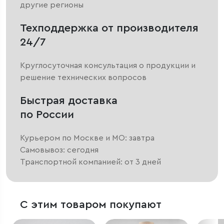
другие регионы
Техподдержка от производителя
24/7
Круглосуточная консультация о продукции и
решение технических вопросов
Быстрая доставка
по России
Курьером по Москве и МО: завтра
Самовывоз: сегодня
Транспортной компанией: от 3 дней
С этим товаром покупают