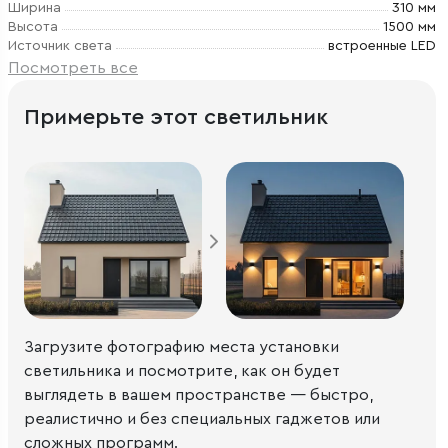
Ширина
310 мм
Высота
1500 мм
Источник света
встроенные LED
Посмотреть все
Примерьте этот светильник
Загрузите фотографию места установки
светильника и посмотрите, как он будет
выглядеть в вашем пространстве — быстро,
реалистично и без специальных гаджетов или
сложных программ.