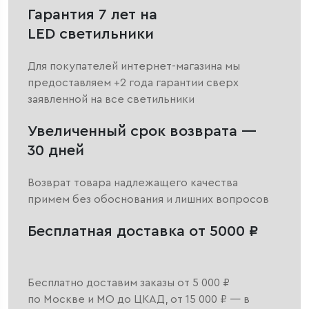
Гарантия 7 лет на
LED светильники
Для покупателей интернет-магазина мы
предоставляем +2 года гарантии сверх
заявленной на все светильники
Увеличенный срок возврата —
30 дней
Возврат товара надлежащего качества
примем без обоснования и лишних вопросов
Бесплатная доставка от 5000 ₽
Бесплатно доставим заказы от 5 000 ₽
по Москве и МО до ЦКАД, от 15 000 ₽ — в