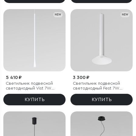
NEW
NEW
5 410 ₽
3 300 ₽
Светильник подвесной
Светильник подвесной
светодиодный Vist 7W
светодиодный Fest 7W
4000K белый
4000 K белый
КУПИТЬ
КУПИТЬ