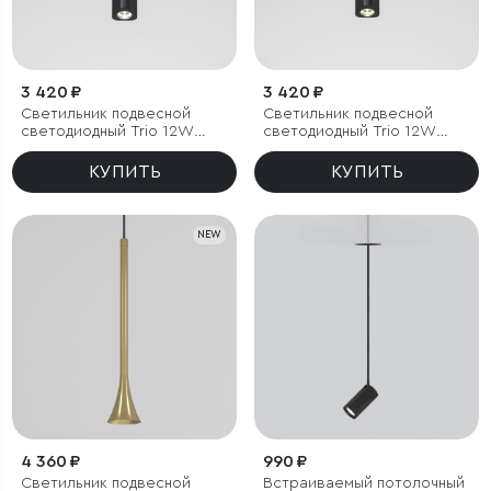
3 420 ₽
3 420 ₽
Светильник подвесной
Светильник подвесной
светодиодный Trio 12W
светодиодный Trio 12W
4000K черный
3000K черный
КУПИТЬ
КУПИТЬ
NEW
4 360 ₽
990 ₽
Светильник подвесной
Встраиваемый потолочный