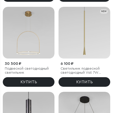
NEW
30 500 ₽
6 100 ₽
Подвесной светодиодный
Светильник подвесной
светильник
светодиодный Vist 7W
4000K латунь
КУПИТЬ
КУПИТЬ