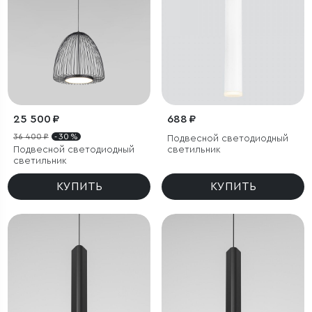
25 500 ₽
688 ₽
36 400 ₽
- 30 %
Подвесной светодиодный
Подвесной светодиодный
светильник
светильник
КУПИТЬ
КУПИТЬ