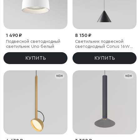
1 490 ₽
8 150 ₽
Подвесной светодиодный
Светильник подвесной
светильник Uno белый
светодиодный Conus 16W
4000K черный
КУПИТЬ
КУПИТЬ
NEW
NEW