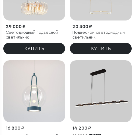
29 000 ₽
20 300 ₽
Светодиодный подвесной
Подвесной светодиодный
светильник
светильник
КУПИТЬ
КУПИТЬ
16 800 ₽
14 200 ₽