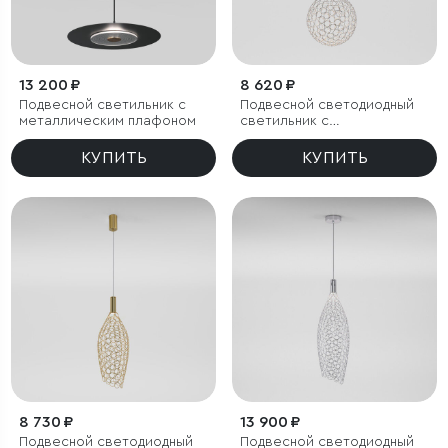
13 200 ₽
8 620 ₽
Подвесной светильник с
Подвесной светодиодный
металлическим плафоном
светильник с
металлическим плафоном
КУПИТЬ
КУПИТЬ
8 730 ₽
13 900 ₽
Подвесной светодиодный
Подвесной светодиодный