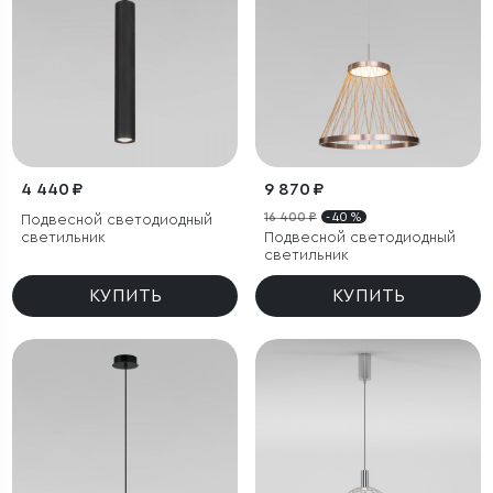
4 440 ₽
9 870 ₽
16 400 ₽
- 40 %
Подвесной светодиодный
светильник
Подвесной светодиодный
светильник
КУПИТЬ
КУПИТЬ