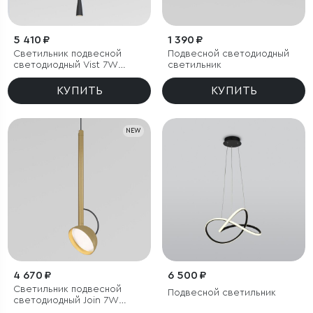
5 410 ₽
1 390 ₽
Светильник подвесной
Подвесной светодиодный
светодиодный Vist 7W
светильник
3000K черный
КУПИТЬ
КУПИТЬ
NEW
4 670 ₽
6 500 ₽
Светильник подвесной
Подвесной светильник
светодиодный Join 7W
4000K латунь