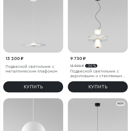
13 200 ₽
9 730 ₽
13 900 ₽
- 30 %
Подвесной светильник с
металлическим плафоном
Подвесной светильник с
акриловыми и стеклянными
плафонами
КУПИТЬ
КУПИТЬ
NEW