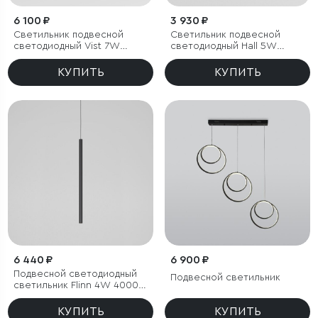
6 100 ₽
3 930 ₽
Светильник подвесной
Светильник подвесной
светодиодный Vist 7W
светодиодный Hall 5W
3000K латунь
3000K черный
КУПИТЬ
КУПИТЬ
6 440 ₽
6 900 ₽
Подвесной светодиодный
Подвесной светильник
светильник Flinn 4W 4000К
черный
КУПИТЬ
КУПИТЬ