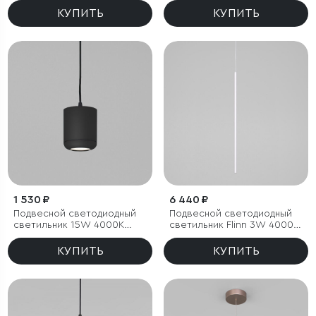
КУПИТЬ
КУПИТЬ
1 530 ₽
6 440 ₽
Подвесной светодиодный
Подвесной светодиодный
светильник 15W 4000K
светильник Flinn 3W 4000К
чёрный
белый
КУПИТЬ
КУПИТЬ