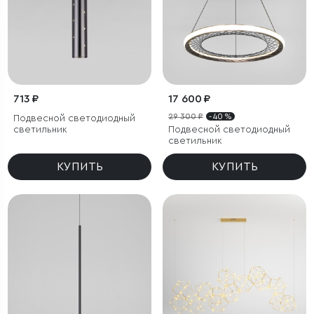
713 ₽
17 600 ₽
29 300 ₽
- 40 %
Подвесной светодиодный
светильник
Подвесной светодиодный
светильник
КУПИТЬ
КУПИТЬ