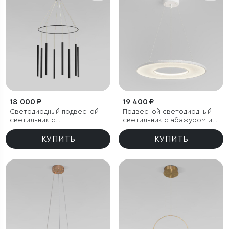
18 000 ₽
19 400 ₽
Светодиодный подвесной
Подвесной светодиодный
светильник с
светильник с абажуром из
регулировкой высоты
ткани
КУПИТЬ
КУПИТЬ