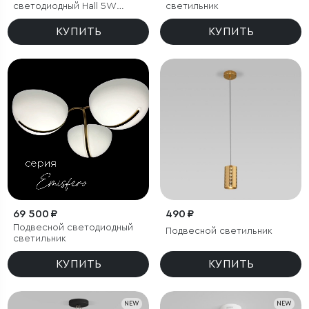
светодиодный Hall 5W
светильник
4000K латунь
КУПИТЬ
КУПИТЬ
69 500 ₽
490 ₽
Подвесной светодиодный
Подвесной светильник
светильник
КУПИТЬ
КУПИТЬ
NEW
NEW