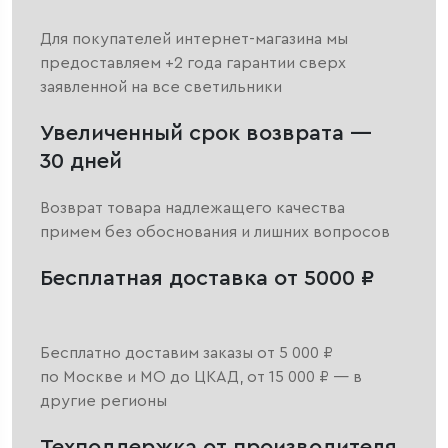
Для покупателей интернет-магазина мы
предоставляем +2 года гарантии сверх
заявленной на все светильники
Увеличенный срок возврата —
30 дней
Возврат товара надлежащего качества
примем без обоснования и лишних вопросов
Бесплатная доставка от 5000 ₽
Бесплатно доставим заказы от 5 000 ₽
по Москве и МО до ЦКАД, от 15 000 ₽ — в
другие регионы
Техподдержка от производителя