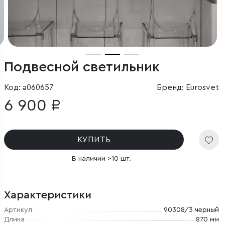
Подвесной светильник
Код: a060657
Бренд: Eurosvet
6 900 ₽
КУПИТЬ
В наличии >10 шт.
Характеристики
Артикул
90308/3 черный
Длина
870 мм