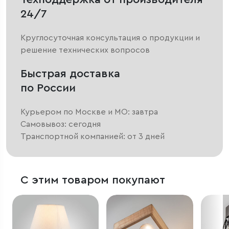
24/7
Круглосуточная консультация о продукции и
решение технических вопросов
Быстрая доставка
по России
Курьером по Москве и МО: завтра
Самовывоз: сегодня
Транспортной компанией: от 3 дней
С этим товаром покупают