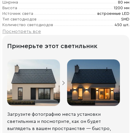
Ширина
80 мм
Высота
1200 мм
Источник света
встроенные LED
Тип светодиодов
SMD
Количество светодиодов
450 шт.
Посмотреть все
Примерьте этот светильник
Загрузите фотографию места установки
светильника и посмотрите, как он будет
выглядеть в вашем пространстве — быстро,