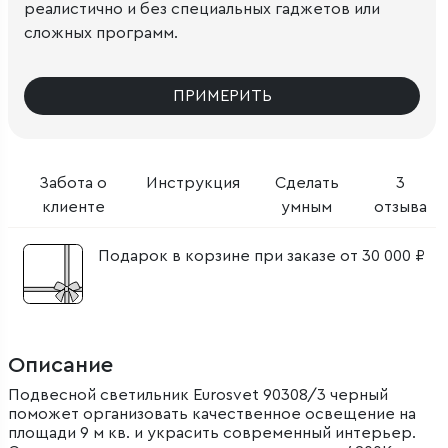
реалистично и без специальных гаджетов или
сложных программ.
ПРИМЕРИТЬ
Забота о
Инструкция
Сделать
3
клиенте
умным
отзыва
Подарок в корзине при заказе от 30 000 ₽
Описание
Подвесной светильник Eurosvet 90308/3 черный
поможет организовать качественное освещение на
площади 9 м кв. и украсить современный интерьер.