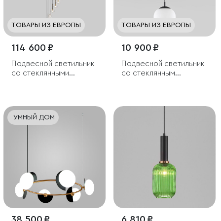
ТОВАРЫ ИЗ ЕВРОПЫ
ТОВАРЫ ИЗ ЕВРОПЫ
114 600 ₽
10 900 ₽
Подвесной светильник
Подвесной светильник
со стеклянными
со стеклянным
плафонами
плафоном
УМНЫЙ ДОМ
38 500 ₽
6 810 ₽