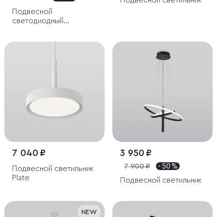
Подвесной светильник
Подвесной
светодиодный
светильник
7 040 ₽
3 950 ₽
7 900 ₽
- 50 %
Подвесной светильник
Plate
Подвесной светильник
NEW