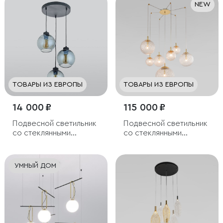
NEW
ТОВАРЫ ИЗ ЕВРОПЫ
ТОВАРЫ ИЗ ЕВРОПЫ
14 000 ₽
115 000 ₽
Подвесной светильник
Подвесной светильник
со стеклянными
со стеклянными
плафонами
плафонами
УМНЫЙ ДОМ