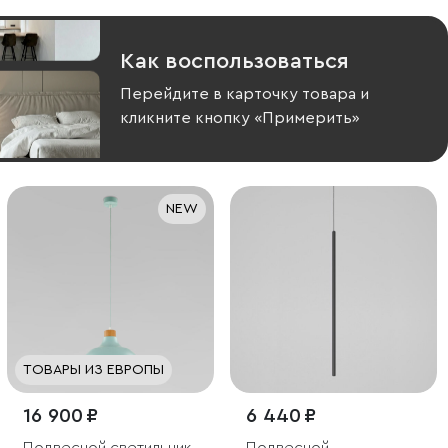
Как воспользоваться
Перейдите в карточку товара и
кликните кнопку «Примерить»
NEW
ТОВАРЫ ИЗ ЕВРОПЫ
16 900 ₽
6 440 ₽