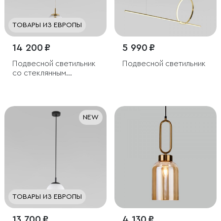
ТОВАРЫ ИЗ ЕВРОПЫ
14 200 ₽
5 990 ₽
Подвесной светильник
Подвесной светильник
со стеклянным
плафоном
NEW
ТОВАРЫ ИЗ ЕВРОПЫ
13 700 ₽
4 130 ₽