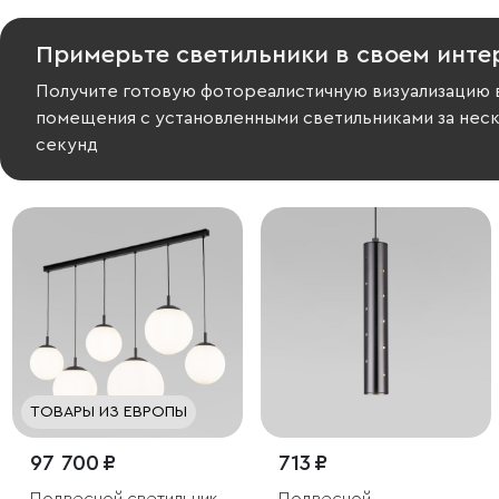
Примерьте светильники в своем инте
Получите готовую фотореалистичную визуализацию 
помещения с установленными светильниками за нес
секунд
ТОВАРЫ ИЗ ЕВРОПЫ
97 700 ₽
713 ₽