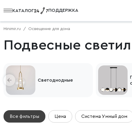
ПОДДЕРЖКА
КАТАЛОГ
Minimir.ru
Освещение для дома
Подвесные светил
Светодиодные
Все фильтры
Цена
Система Умный дом