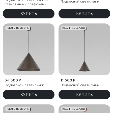
Подвесной светильник со
Подвесной светильник
стеклянными плафонами
КУПИТЬ
КУПИТЬ
ТОВАРЫ ИЗ ЕВРОПЫ
ТОВАРЫ ИЗ ЕВРОПЫ
34 300 ₽
11 500 ₽
Подвесной светильник
Подвесной светильник
КУПИТЬ
КУПИТЬ
ТОВАРЫ ИЗ ЕВРОПЫ
ТОВАРЫ ИЗ ЕВРОПЫ