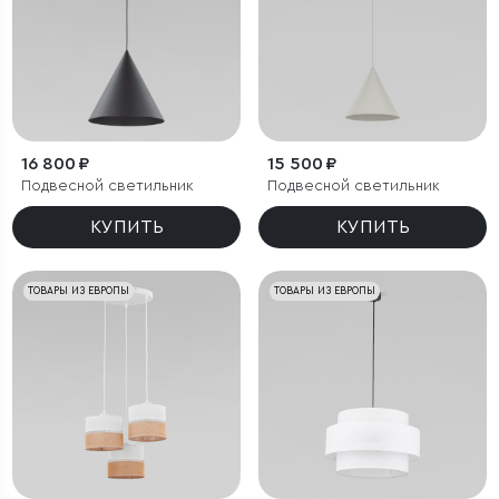
16 800 ₽
15 500 ₽
Подвесной светильник
Подвесной светильник
КУПИТЬ
КУПИТЬ
ТОВАРЫ ИЗ ЕВРОПЫ
ТОВАРЫ ИЗ ЕВРОПЫ