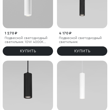
1 270 ₽
4 170 ₽
Подвесной светодиодный
Подвесной светодиодный
светильник 10W 4000K
светильник
белый
КУПИТЬ
КУПИТЬ