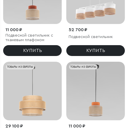
11 000 ₽
52 700 ₽
Подвесной светильник с
Подвесной светильник
тканевым плафоном
КУПИТЬ
КУПИТЬ
ТОВАРЫ ИЗ ЕВРОПЫ
ТОВАРЫ ИЗ ЕВРОПЫ
29 100 ₽
11 000 ₽