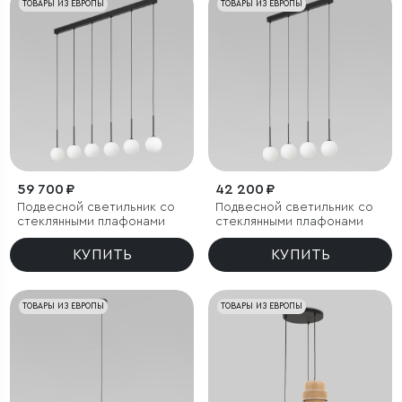
ТОВАРЫ ИЗ ЕВРОПЫ
ТОВАРЫ ИЗ ЕВРОПЫ
59 700 ₽
42 200 ₽
Подвесной светильник со
Подвесной светильник со
стеклянными плафонами
стеклянными плафонами
КУПИТЬ
КУПИТЬ
ТОВАРЫ ИЗ ЕВРОПЫ
ТОВАРЫ ИЗ ЕВРОПЫ