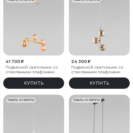
ТОВАРЫ ИЗ ЕВРОПЫ
ТОВАРЫ ИЗ ЕВРОПЫ
41 700 ₽
24 300 ₽
Подвесной светильник со
Подвесной светильник со
стеклянными плафонами
стеклянными плафонами
КУПИТЬ
КУПИТЬ
ТОВАРЫ ИЗ ЕВРОПЫ
ТОВАРЫ ИЗ ЕВРОПЫ