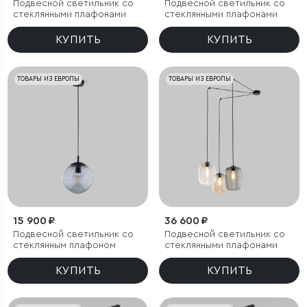
Подвесной светильник со
Подвесной светильник со
стеклянными плафонами
стеклянными плафонами
КУПИТЬ
КУПИТЬ
ТОВАРЫ ИЗ ЕВРОПЫ
ТОВАРЫ ИЗ ЕВРОПЫ
15 900 ₽
36 600 ₽
Подвесной светильник со
Подвесной светильник со
стеклянным плафоном
стеклянными плафонами
КУПИТЬ
КУПИТЬ