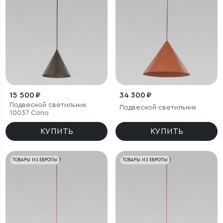
15 500 ₽
34 300 ₽
Подвесной светильник
Подвесной светильник
10037 Cono
КУПИТЬ
КУПИТЬ
ТОВАРЫ ИЗ ЕВРОПЫ
ТОВАРЫ ИЗ ЕВРОПЫ