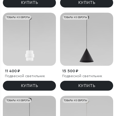
КУПИТЬ
КУПИТЬ
ТОВАРЫ ИЗ ЕВРОПЫ
ТОВАРЫ ИЗ ЕВРОПЫ
11 400 ₽
15 500 ₽
Подвесной светильник
Подвесной светильник
КУПИТЬ
КУПИТЬ
ТОВАРЫ ИЗ ЕВРОПЫ
ТОВАРЫ ИЗ ЕВРОПЫ