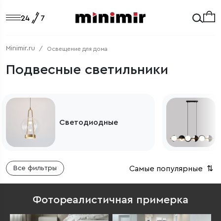
Minimir.ru
Освещение для дома
Подвесные светильники
Подвесные
светильники для кухни
Самые популярные
⇅
Все фильтры
Фотореалистичная примерка