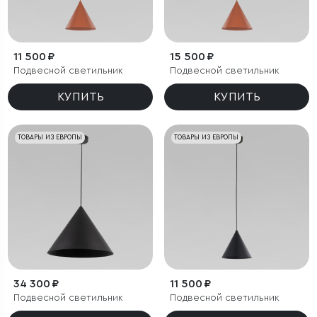
11 500 ₽
15 500 ₽
Подвесной светильник
Подвесной светильник
КУПИТЬ
КУПИТЬ
ТОВАРЫ ИЗ ЕВРОПЫ
ТОВАРЫ ИЗ ЕВРОПЫ
34 300 ₽
11 500 ₽
Подвесной светильник
Подвесной светильник