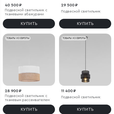
40 500 ₽
29 500 ₽
Подвесной светильник с
Подвесной светильник
тканевыми абажурами
КУПИТЬ
КУПИТЬ
ТОВАРЫ ИЗ ЕВРОПЫ
ТОВАРЫ ИЗ ЕВРОПЫ
28 900 ₽
11 400 ₽
Подвесной светильник с
Подвесной светильник
тканевым рассеивателем
КУПИТЬ
КУПИТЬ