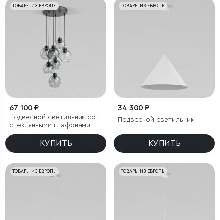
ТОВАРЫ ИЗ ЕВРОПЫ
ТОВАРЫ ИЗ ЕВРОПЫ
67 100 ₽
34 300 ₽
Подвесной светильник со
Подвесной светильник
стеклянными плафонами
КУПИТЬ
КУПИТЬ
ТОВАРЫ ИЗ ЕВРОПЫ
ТОВАРЫ ИЗ ЕВРОПЫ