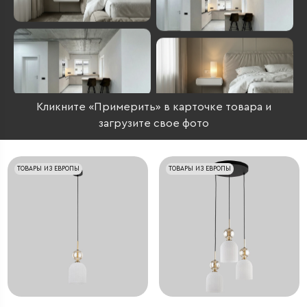
Кликните «Примерить» в карточке товара и
загрузите свое фото
ТОВАРЫ ИЗ ЕВРОПЫ
ТОВАРЫ ИЗ ЕВРОПЫ