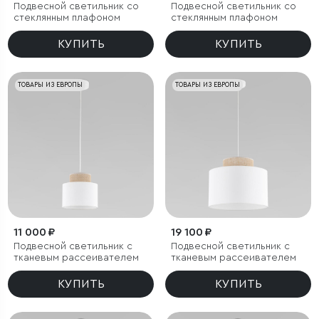
Подвесной светильник со
Подвесной светильник со
стеклянным плафоном
стеклянным плафоном
КУПИТЬ
КУПИТЬ
ТОВАРЫ ИЗ ЕВРОПЫ
ТОВАРЫ ИЗ ЕВРОПЫ
11 000 ₽
19 100 ₽
Подвесной светильник с
Подвесной светильник с
тканевым рассеивателем
тканевым рассеивателем
КУПИТЬ
КУПИТЬ