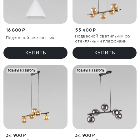
16 800 ₽
55 400 ₽
Подвесной светильник со
Подвесной светильник
стеклянными плафонами
КУПИТЬ
КУПИТЬ
ТОВАРЫ ИЗ ЕВРОПЫ
ТОВАРЫ ИЗ ЕВРОПЫ
34 900 ₽
34 900 ₽