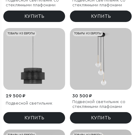
Подвесной светильник со
Подвесной светильник со
стеклянными плафонами
стеклянными плафонами
КУПИТЬ
КУПИТЬ
ТОВАРЫ ИЗ ЕВРОПЫ
ТОВАРЫ ИЗ ЕВРОПЫ
29 500 ₽
30 500 ₽
Подвесной светильник со
Подвесной светильник
стеклянными плафонами
КУПИТЬ
КУПИТЬ