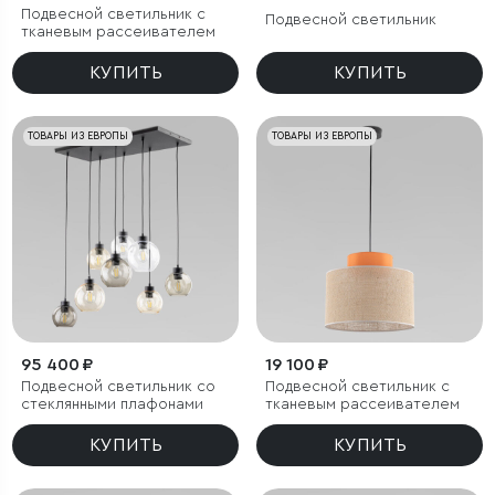
Подвесной светильник с
Подвесной светильник
тканевым рассеивателем
КУПИТЬ
КУПИТЬ
ТОВАРЫ ИЗ ЕВРОПЫ
ТОВАРЫ ИЗ ЕВРОПЫ
95 400 ₽
19 100 ₽
Подвесной светильник со
Подвесной светильник с
стеклянными плафонами
тканевым рассеивателем
КУПИТЬ
КУПИТЬ