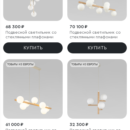
68 300 ₽
70 100 ₽
Подвесной светильник со
Подвесной светильник со
стеклянными плафонами
стеклянными плафонами
КУПИТЬ
КУПИТЬ
ТОВАРЫ ИЗ ЕВРОПЫ
ТОВАРЫ ИЗ ЕВРОПЫ
61 000 ₽
32 300 ₽