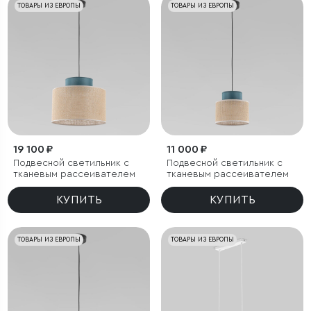
ТОВАРЫ ИЗ ЕВРОПЫ
ТОВАРЫ ИЗ ЕВРОПЫ
19 100 ₽
11 000 ₽
Подвесной светильник с
Подвесной светильник с
тканевым рассеивателем
тканевым рассеивателем
КУПИТЬ
КУПИТЬ
ТОВАРЫ ИЗ ЕВРОПЫ
ТОВАРЫ ИЗ ЕВРОПЫ