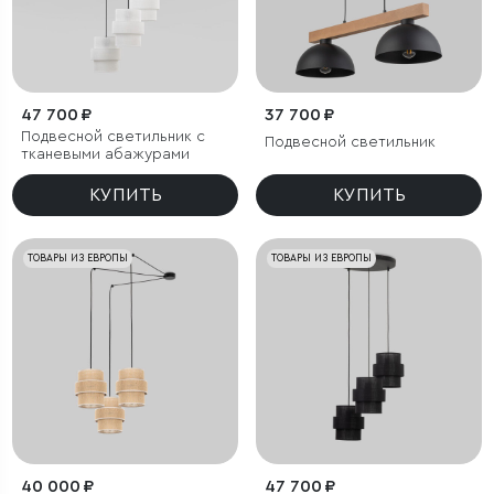
47 700 ₽
37 700 ₽
Подвесной светильник с
Подвесной светильник
тканевыми абажурами
КУПИТЬ
КУПИТЬ
ТОВАРЫ ИЗ ЕВРОПЫ
ТОВАРЫ ИЗ ЕВРОПЫ
40 000 ₽
47 700 ₽