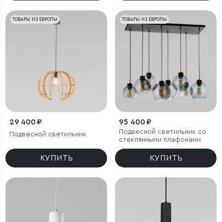
ТОВАРЫ ИЗ ЕВРОПЫ
ТОВАРЫ ИЗ ЕВРОПЫ
29 400 ₽
95 400 ₽
Подвесной светильник со
Подвесной светильник
стеклянными плафонами
КУПИТЬ
КУПИТЬ