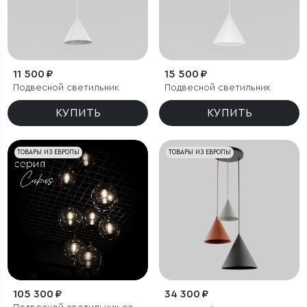
11 500 ₽
15 500 ₽
Подвесной светильник
Подвесной светильник
КУПИТЬ
КУПИТЬ
ТОВАРЫ ИЗ ЕВРОПЫ
ТОВАРЫ ИЗ ЕВРОПЫ
105 300 ₽
34 300 ₽