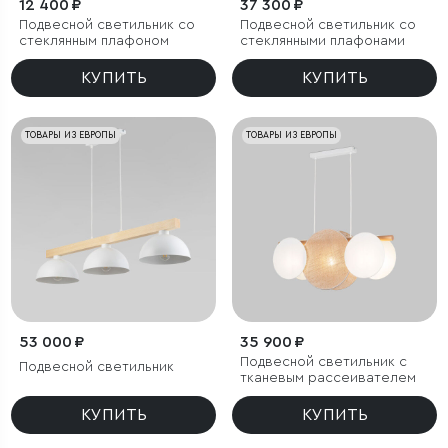
12 400 ₽
37 300 ₽
Подвесной светильник со
Подвесной светильник со
стеклянным плафоном
стеклянными плафонами
КУПИТЬ
КУПИТЬ
ТОВАРЫ ИЗ ЕВРОПЫ
ТОВАРЫ ИЗ ЕВРОПЫ
53 000 ₽
35 900 ₽
Подвесной светильник с
Подвесной светильник
тканевым рассеивателем
КУПИТЬ
КУПИТЬ