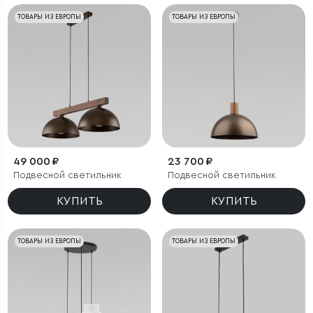
ТОВАРЫ ИЗ ЕВРОПЫ
ТОВАРЫ ИЗ ЕВРОПЫ
49 000 ₽
23 700 ₽
Подвесной светильник
Подвесной светильник
КУПИТЬ
КУПИТЬ
ТОВАРЫ ИЗ ЕВРОПЫ
ТОВАРЫ ИЗ ЕВРОПЫ