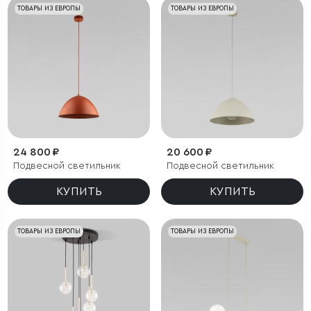
ТОВАРЫ ИЗ ЕВРОПЫ
ТОВАРЫ ИЗ ЕВРОПЫ
24 800 ₽
20 600 ₽
Подвесной светильник
Подвесной светильник
КУПИТЬ
КУПИТЬ
ТОВАРЫ ИЗ ЕВРОПЫ
ТОВАРЫ ИЗ ЕВРОПЫ