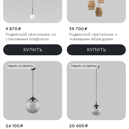
9 870 ₽
39 700 ₽
Подвесной светильник со
Подвесной светильник с
стеклянным плафоном
тканевыми абажурами
КУПИТЬ
КУПИТЬ
ТОВАРЫ ИЗ ЕВРОПЫ
ТОВАРЫ ИЗ ЕВРОПЫ
26 100 ₽
20 600 ₽