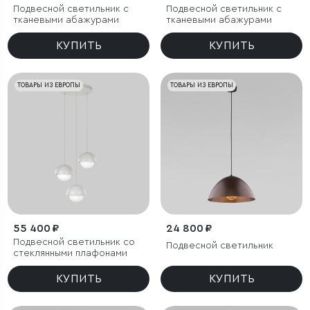
Подвесной светильник с
Подвесной светильник с
тканевыми абажурами
тканевыми абажурами
КУПИТЬ
КУПИТЬ
ТОВАРЫ ИЗ ЕВРОПЫ
ТОВАРЫ ИЗ ЕВРОПЫ
55 400 ₽
24 800 ₽
Подвесной светильник со
Подвесной светильник
стеклянными плафонами
КУПИТЬ
КУПИТЬ