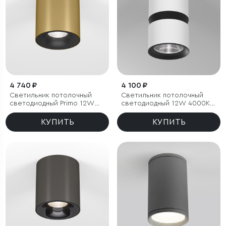
4 740 ₽
4 100 ₽
Светильник потолочный
Светильник потолочный
светодиодный Primo 12W
светодиодный 12W 4000К
4000K латунь
белый/чёрный
КУПИТЬ
КУПИТЬ