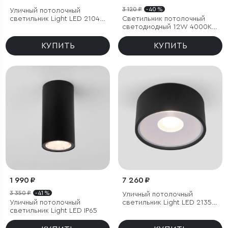
3 120 ₽
- 40 %
Уличный потолочный
светильник Light LED 2104
Светильник потолочный
IP54
светодиодный 12W 4000К
чёрный
КУПИТЬ
КУПИТЬ
1 990 ₽
7 260 ₽
3 350 ₽
- 41 %
Уличный потолочный
Уличный потолочный
светильник Light LED 2135
светильник Light LED IP65
IP65