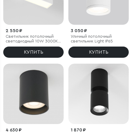
2 550 ₽
3 050 ₽
Светильник потолочный
Уличный потолочный
светодиодный 10W 3000K
светильник Light IP65
белый Block
КУПИТЬ
КУПИТЬ
4 630 ₽
1 870 ₽