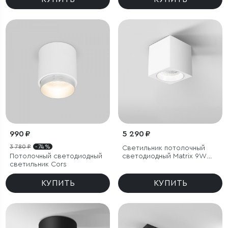
990 ₽
5 290 ₽
3 780 ₽
- 74 %
Светильник потолочный
Потолочный светодиодный
светодиодный Matrix 9W
светильник Cors
4000К белый
КУПИТЬ
КУПИТЬ