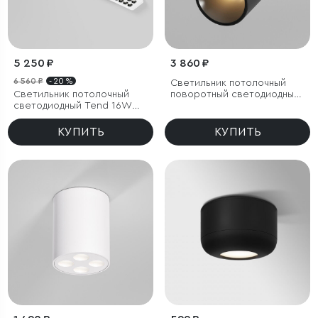
5 250 ₽
3 860 ₽
6 560 ₽
- 20 %
Светильник потолочный
Светильник потолочный
поворотный светодиодный
светодиодный Tend 16W
Rolly 9W 3000K черный
4000K белый
КУПИТЬ
КУПИТЬ