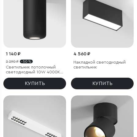
1 140 ₽
4 560 ₽
2 290 ₽
- 50 %
Накладной светодиодный
Светильник потолочный
светильник
светодиодный 10W 4000K
чёрный
КУПИТЬ
КУПИТЬ