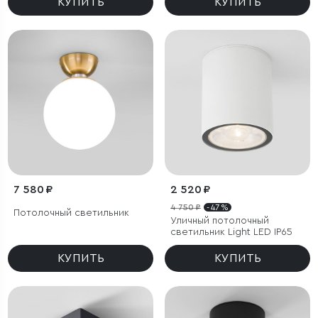
КУПИТЬ
КУПИТЬ
7 580 ₽
2 520 ₽
4 750 ₽
- 47 %
Потолочный светильник
Уличный потолочный
светильник Light LED IP65
КУПИТЬ
КУПИТЬ