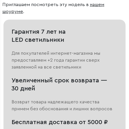
Приглашаем посмотреть эту модель в
нашем
шоуруме
.
Гарантия 7 лет на
LED светильники
Для покупателей интернет-магазина мы
предоставляем +2 года гарантии сверх
заявленной на все светильники
Увеличенный срок возврата —
30 дней
Возврат товара надлежащего качества
примем без обоснования и лишних вопросов
Бесплатная доставка от 5000 ₽