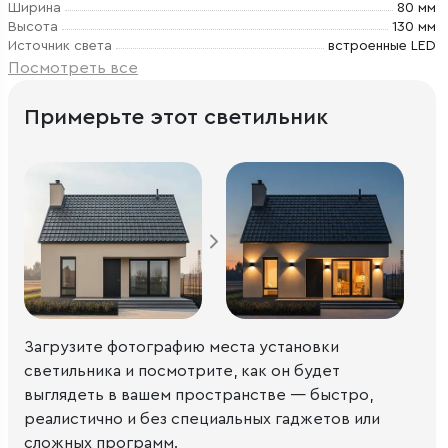
Ширина
80 мм
Высота
130 мм
Источник света
встроенные LED
Посмотреть все
Примерьте этот светильник
Загрузите фотографию места установки
светильника и посмотрите, как он будет
выглядеть в вашем пространстве — быстро,
реалистично и без специальных гаджетов или
сложных программ.