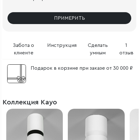
ПРИМЕРИТЬ
Забота о
Инструкция
Сделать
1
клиенте
умным
отзыв
Подарок в корзине при заказе от 30 000 ₽
Коллекция Kayo