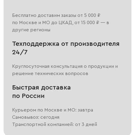
Бесплатно доставим заказы от 5 000 ₽
по Москве и МО до ЦКАД, от 15 000 ₽ — в
другие регионы
Техподдержка от производителя
24/7
Круглосуточная консультация о продукции и
решение технических вопросов
Быстрая доставка
по России
Курьером по Москве и МО: завтра
Самовывоз: сегодня
Транспортной компанией: от 3 дней