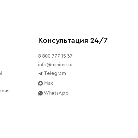
Консультация 24/7
8 800 777 15 37
info@minimir.ru
l
Telegram
Max
ения
WhatsApp