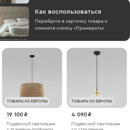
Как воспользоваться
Перейдите в карточку товара и
кликните кнопку «Примерить»
ТОВАРЫ ИЗ ЕВРОПЫ
ТОВАРЫ ИЗ ЕВРОПЫ
19 100 ₽
4 090 ₽
Подвесной светильник
Подвесной светильник
с тканевым плафоном
со стеклянным