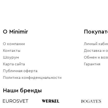
О Minimir
Покупа
О компании
Личный каби
Контакты
Доставка и о
Шоурум
Обмен и воз
Карта сайта
Гарантия
Публичная оферта
Политика конфиденциальности
Наши бренды