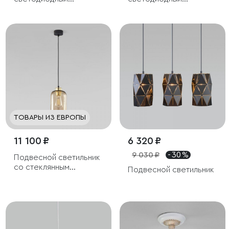
светильник
светильник
ТОВАРЫ ИЗ ЕВРОПЫ
11 100 ₽
6 320 ₽
9 030 ₽
- 30 %
Подвесной светильник
со стеклянным
Подвесной светильник
плафоном