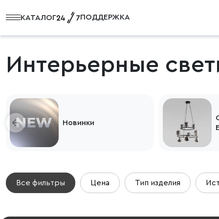
ПОДДЕРЖКА
КАТАЛОГ
Интерьерные свет
Новинки
Все фильтры
Цена
Тип изделия
Ист