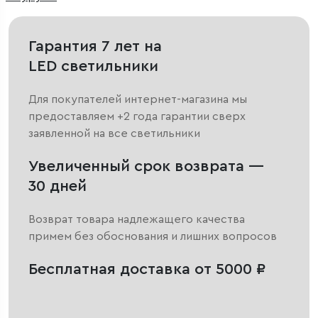
Гарантия 7 лет на
LED светильники
Для покупателей интернет-магазина мы
предоставляем +2 года гарантии сверх
заявленной на все светильники
Увеличенный срок возврата —
30 дней
Возврат товара надлежащего качества
примем без обоснования и лишних вопросов
Бесплатная доставка от 5000 ₽