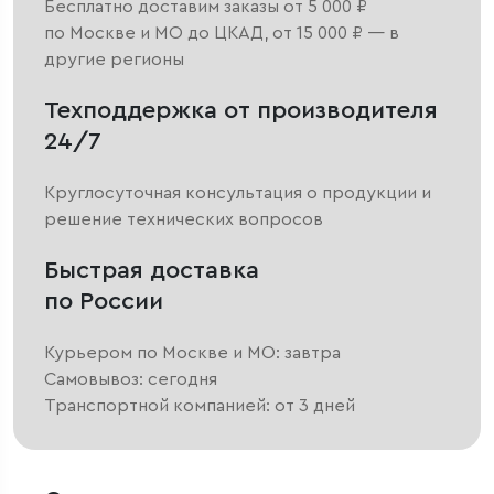
Бесплатно доставим заказы от 5 000 ₽
по Москве и МО до ЦКАД, от 15 000 ₽ — в
другие регионы
Техподдержка от производителя
24/7
Круглосуточная консультация о продукции и
решение технических вопросов
Быстрая доставка
по России
Курьером по Москве и МО: завтра
Самовывоз: сегодня
Транспортной компанией: от 3 дней