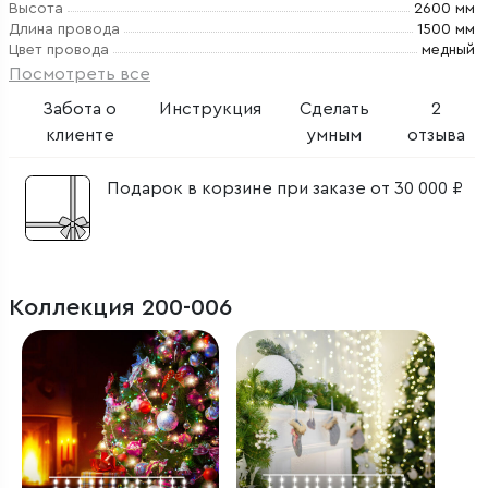
Высота
2600 мм
Длина провода
1500 мм
Цвет провода
медный
Посмотреть все
Забота о
Инструкция
Сделать
2
клиенте
умным
отзыва
Подарок в корзине при заказе от 30 000 ₽
Коллекция 200-006