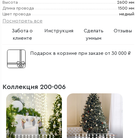
Высота
2600 мм
Длина провода
1500 мм
Цвет провода
медный
Посмотреть все
Забота о
Инструкция
Сделать
Отзывы
клиенте
умным
Подарок в корзине при заказе от 30 000 ₽
Коллекция 200-006