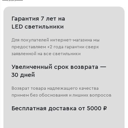
Гарантия 7 лет на
LED светильники
Для покупателей интернет-магазина мы
предоставляем +2 года гарантии сверх
заявленной на все светильники
Увеличенный срок возврата —
30 дней
Возврат товара надлежащего качества
примем без обоснования и лишних вопросов
Бесплатная доставка от 5000 ₽