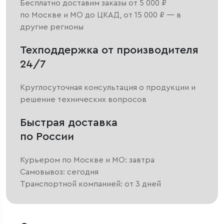
Бесплатно доставим заказы от 5 000 ₽
по Москве и МО до ЦКАД, от 15 000 ₽ — в
другие регионы
Техподдержка от производителя
24/7
Круглосуточная консультация о продукции и
решение технических вопросов
Быстрая доставка
по России
Курьером по Москве и МО: завтра
Самовывоз: сегодня
Транспортной компанией: от 3 дней