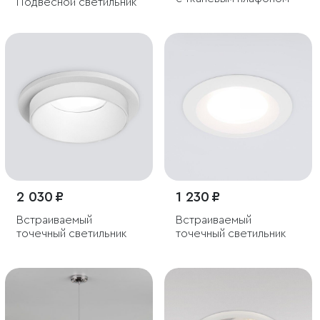
Подвесной светильник
2 030 ₽
1 230 ₽
Встраиваемый
Встраиваемый
точечный светильник
точечный светильник