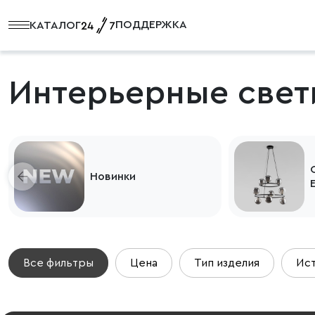
ПОДДЕРЖКА
КАТАЛОГ
Интерьерные свет
Новинки
Все фильтры
Цена
Тип изделия
Ист