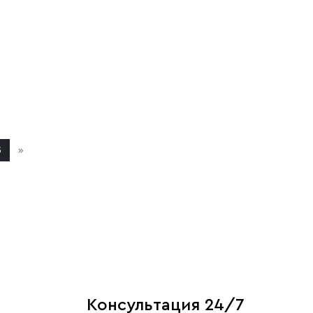
5
»
Консультация 24/7