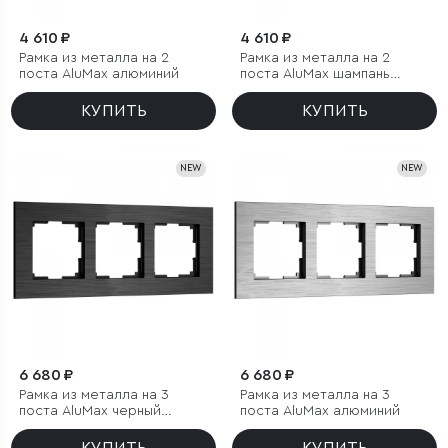
4 610 ₽
4 610 ₽
Рамка из металла на 2
Рамка из металла на 2
поста АluMax алюминий
поста АluMax шампань
алюминий
КУПИТЬ
КУПИТЬ
NEW
NEW
6 680 ₽
6 680 ₽
Рамка из металла на 3
Рамка из металла на 3
поста АluMax черный
поста АluMax алюминий
алюминий