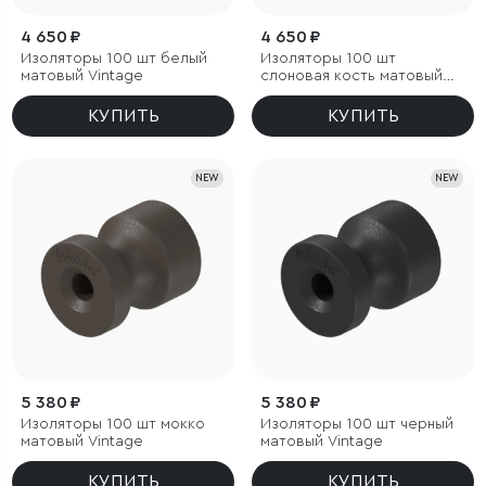
4 650 ₽
4 650 ₽
Изоляторы 100 шт белый
Изоляторы 100 шт
матовый Vintage
слоновая кость матовый
Vintage
КУПИТЬ
КУПИТЬ
NEW
NEW
5 380 ₽
5 380 ₽
Изоляторы 100 шт мокко
Изоляторы 100 шт черный
матовый Vintage
матовый Vintage
КУПИТЬ
КУПИТЬ