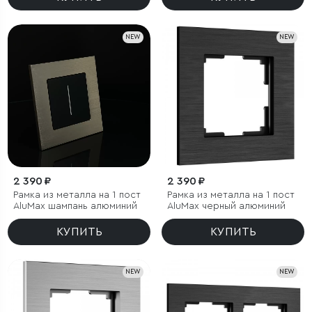
NEW
NEW
2 390 ₽
2 390 ₽
Рамка из металла на 1 пост
Рамка из металла на 1 пост
АluMax шампань алюминий
АluMax черный алюминий
КУПИТЬ
КУПИТЬ
NEW
NEW