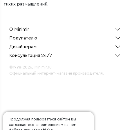
тихих размышлений.
О Minimir
Покупателю
Дизайнерам
Консультация 24/7
©1998-2026, Minimir.ru
Официальный интернет-магазин производителя.
Продолжая пользоваться сайтом Вы
соглашаетесь с применением на нём