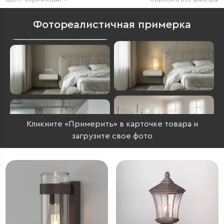
Фотореалистичная примерка
Кликните «Примерить» в карточке товара и
загрузите свое фото