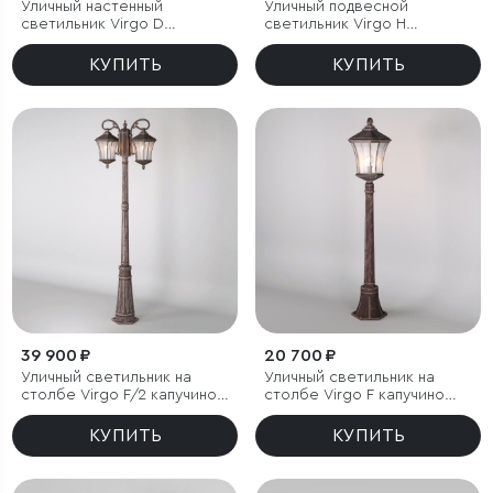
Уличный настенный
Уличный подвесной
светильник Virgo D
светильник Virgo H
капучино IP44
капучино IP44
КУПИТЬ
КУПИТЬ
39 900 ₽
20 700 ₽
Уличный светильник на
Уличный светильник на
столбе Virgo F/2 капучино
столбе Virgo F капучино
IP44
IP44
КУПИТЬ
КУПИТЬ