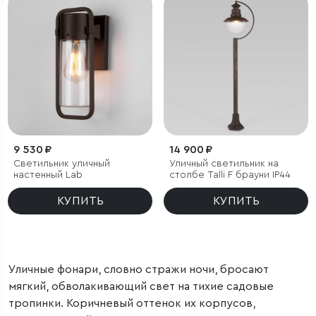
9 530 ₽
14 900 ₽
Светильник уличный
Уличный светильник на
настенный Lab
столбе Talli F брауни IP44
КУПИТЬ
КУПИТЬ
Уличные фонари, словно стражи ночи, бросают
мягкий, обволакивающий свет на тихие садовые
тропинки. Коричневый оттенок их корпусов,