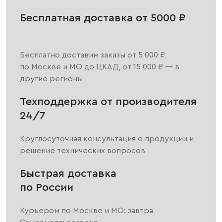
Бесплатная доставка от 5000 ₽
Бесплатно доставим заказы от 5 000 ₽
по Москве и МО до ЦКАД, от 15 000 ₽ — в
другие регионы
Техподдержка от производителя
24/7
Круглосуточная консультация о продукции и
решение технических вопросов
Быстрая доставка
по России
Курьером по Москве и МО: завтра