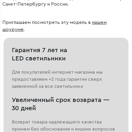
Санкт-Петербургу и России.
Приглашаем посмотреть эту модель в
нашем
шоуруме
.
Гарантия 7 лет на
LED светильники
Для покупателей интернет-магазина мы
предоставляем +2 года гарантии сверх
заявленной на все светильники
Увеличенный срок возврата —
30 дней
Возврат товара надлежащего качества
примем без обоснования и лишних вопросов