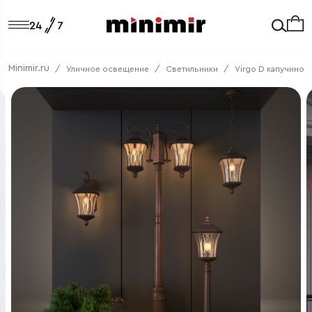
Minimir.ru
Уличное освещение
Светильники
Virgo D капучино 