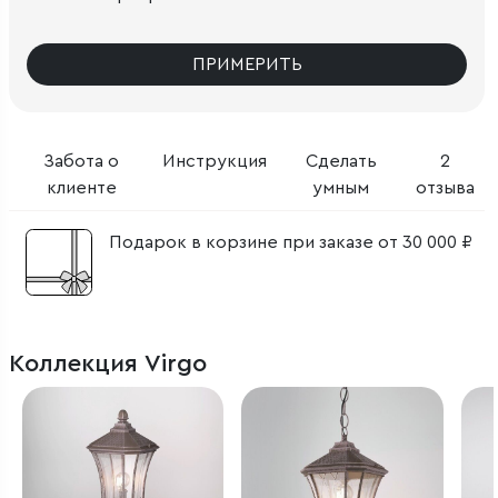
ПРИМЕРИТЬ
Забота о
Инструкция
Сделать
2
клиенте
умным
отзыва
Подарок в корзине при заказе от 30 000 ₽
Коллекция Virgo