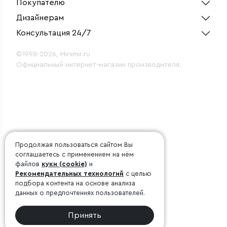
Покупателю
Дизайнерам
Консультация 24/7
©1998-2026, Minimir.ru
Официальный интернет-магазин производителя.
Продолжая пользоваться сайтом Вы
соглашаетесь с применением на нём
файлов
куки (cookie)
и
Рекомендательных технологий
с целью
подбора контента на основе анализа
данных о предпочтениях пользователей.
Принять