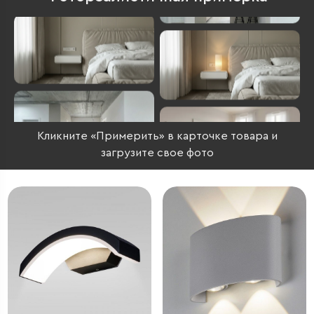
Кликните «Примерить» в карточке товара и
загрузите свое фото