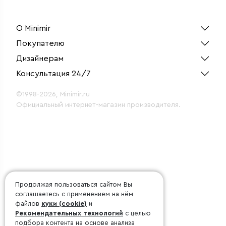
О Minimir
Покупателю
Дизайнерам
Консультация 24/7
©1998-2026, Minimir.ru
Официальный интернет-магазин производителя.
Продолжая пользоваться сайтом Вы
соглашаетесь с применением на нём
файлов
куки (cookie)
и
Рекомендательных технологий
с целью
подбора контента на основе анализа