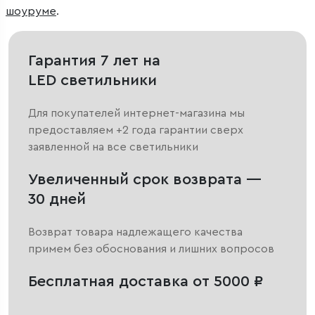
шоуруме
.
Гарантия 7 лет на
LED светильники
Для покупателей интернет-магазина мы
предоставляем +2 года гарантии сверх
заявленной на все светильники
Увеличенный срок возврата —
30 дней
Возврат товара надлежащего качества
примем без обоснования и лишних вопросов
Бесплатная доставка от 5000 ₽