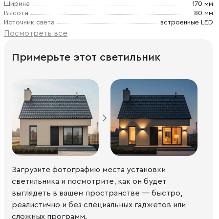
Ширина
170 мм
Высота
80 мм
Источник света
встроенные LED
Посмотреть все
Примерьте этот светильник
Загрузите фотографию места установки
светильника и посмотрите, как он будет
выглядеть в вашем пространстве — быстро,
реалистично и без специальных гаджетов или
сложных программ.