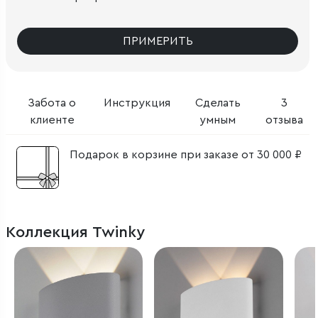
ПРИМЕРИТЬ
Забота о
Инструкция
Сделать
3
клиенте
умным
отзыва
Подарок в корзине при заказе от 30 000 ₽
Коллекция Twinky