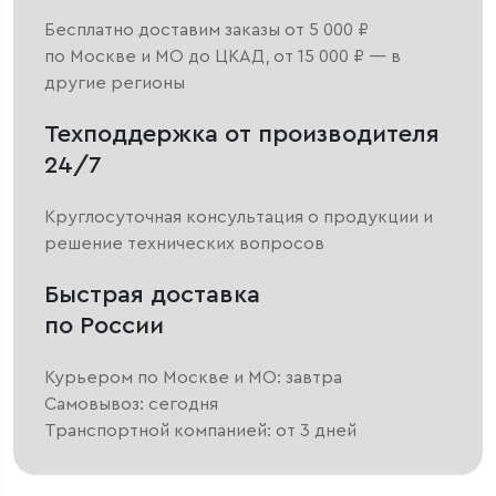
Бесплатно доставим заказы от 5 000 ₽
по Москве и МО до ЦКАД, от 15 000 ₽ — в
другие регионы
Техподдержка от производителя
24/7
Круглосуточная консультация о продукции и
решение технических вопросов
Быстрая доставка
по России
Курьером по Москве и МО: завтра
Самовывоз: сегодня
Транспортной компанией: от 3 дней