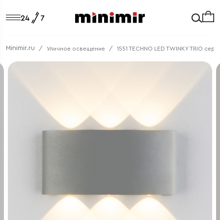
Minimir.ru
Уличное освещение
1551 TECHNO LED TWINKY TRIO серы