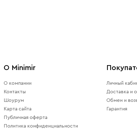
О Minimir
Покупа
О компании
Личный каби
Контакты
Доставка и о
Шоурум
Обмен и воз
Карта сайта
Гарантия
Публичная оферта
Политика конфиденциальности