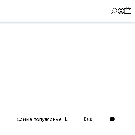
Вид
Самые популярные
⇅