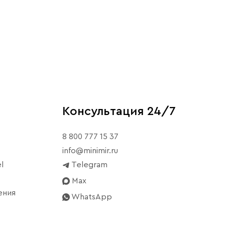
Консультация 24/7
8 800 777 15 37
info@minimir.ru
l
Telegram
Max
ения
WhatsApp