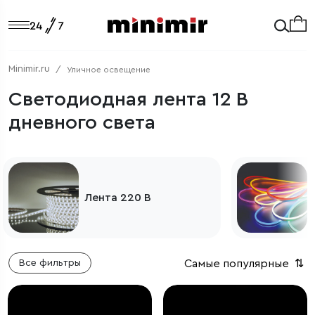
Minimir.ru
Уличное освещение
Светодиодная лента 12 В
дневного света
Лента 220 В
Самые популярные
⇅
Все фильтры