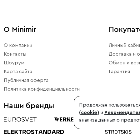
О Minimir
Покупа
О компании
Личный каби
Контакты
Доставка и о
Шоурум
Обмен и воз
Карта сайта
Гарантия
Публичная оферта
Политика конфиденциальности
Наши бренды
Продолжая пользоваться
(cookie)
и
Рекомендател
анализа данных о предпо