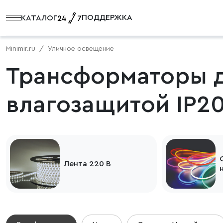
ПОДДЕРЖКА
КАТАЛОГ
Minimir.ru
Уличное освещение
Трансформаторы д
влагозащитой IP2
Лента 220 В