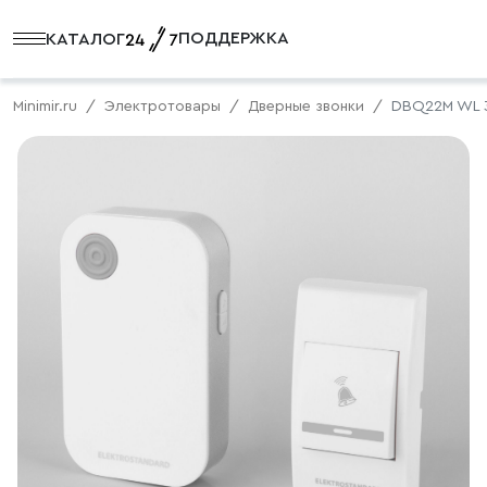
ПОДДЕРЖКА
КАТАЛОГ
Minimir.ru
Электротовары
Дверные звонки
DBQ22M WL 3