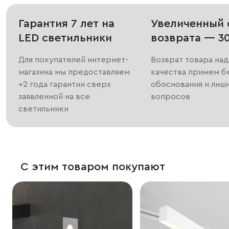
Гарантия 7 лет на
Увеличенный 
LED светильники
возврата — 3
Для покупателей интернет-
Возврат товара на
магазина мы предоставляем
качества примем б
+2 года гарантии сверх
обоснования и лиш
заявленной на все
вопросов
светильники
С этим товаром покупают