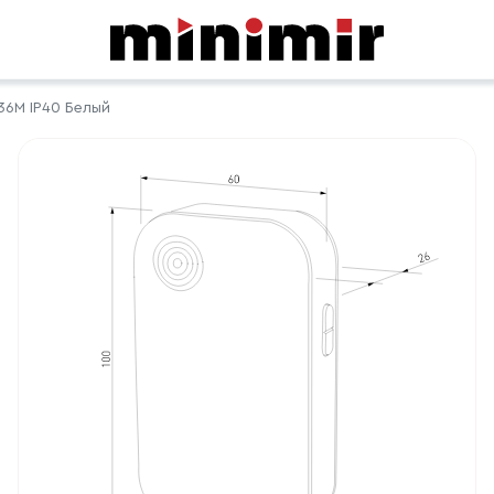
6M IP40 Белый