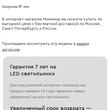
Ширина-81 мм.
В интернет-магазине Минимир вы можете купить по
выгодной цене с бесплатной доставкой по Москве,
Санкт-Петербургу и России.
Приглашаем посмотреть эту модель в
нашем
шоуруме
.
Гарантия 7 лет на
LED светильники
Для покупателей интернет-магазина мы
предоставляем +2 года гарантии сверх
заявленной на все светильники
Увеличенный срок возврата —