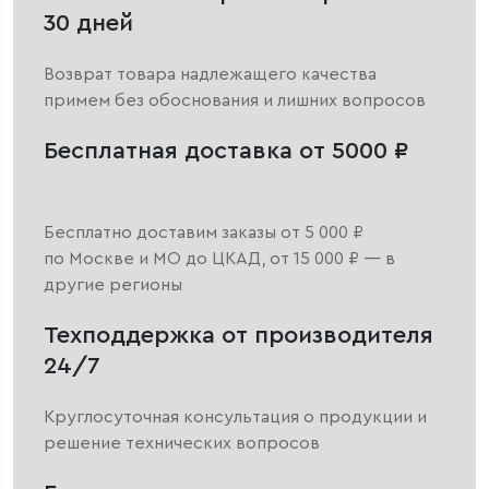
30 дней
Возврат товара надлежащего качества
примем без обоснования и лишних вопросов
Бесплатная доставка от 5000 ₽
Бесплатно доставим заказы от 5 000 ₽
по Москве и МО до ЦКАД, от 15 000 ₽ — в
другие регионы
Техподдержка от производителя
24/7
Круглосуточная консультация о продукции и
решение технических вопросов