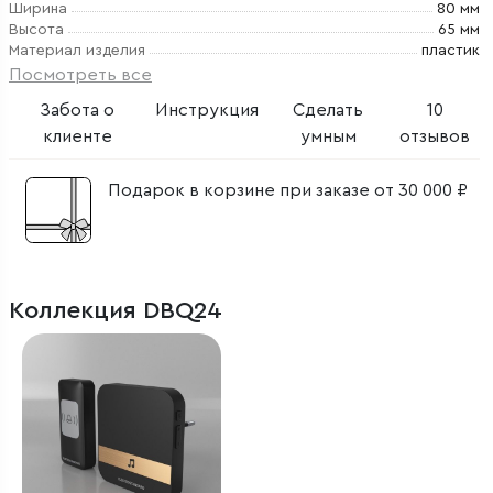
Ширина
80 мм
Высота
65 мм
Материал изделия
пластик
Посмотреть все
Забота о
Инструкция
Сделать
10
клиенте
умным
отзывов
Подарок в корзине при заказе от 30 000 ₽
Коллекция DBQ24