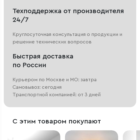
Техподдержка от производителя
24/7
Круглосуточная консультация о продукции и
решение технических вопросов
Быстрая доставка
по России
Курьером по Москве и МО: завтра
Самовывоз: сегодня
Транспортной компанией: от 3 дней
С этим товаром покупают