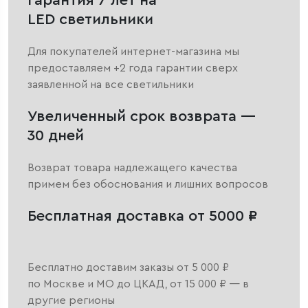
Гарантия 7 лет на
LED светильники
Для покупателей интернет-магазина мы
предоставляем +2 года гарантии сверх
заявленной на все светильники
Увеличенный срок возврата —
30 дней
Возврат товара надлежащего качества
примем без обоснования и лишних вопросов
Бесплатная доставка от 5000 ₽
Бесплатно доставим заказы от 5 000 ₽
по Москве и МО до ЦКАД, от 15 000 ₽ — в
другие регионы