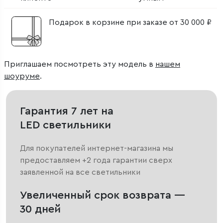
Подарок в корзине при заказе от 30 000 ₽
Приглашаем посмотреть эту модель в
нашем
шоуруме
.
Гарантия 7 лет на
LED светильники
Для покупателей интернет-магазина мы
предоставляем +2 года гарантии сверх
заявленной на все светильники
Увеличенный срок возврата —
30 дней