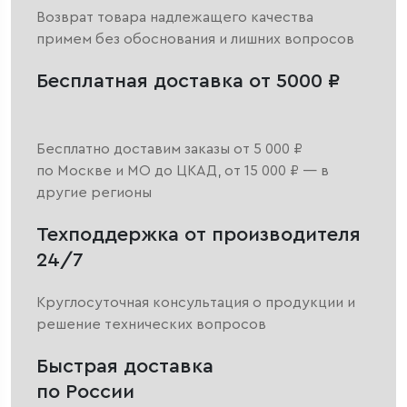
Возврат товара надлежащего качества
примем без обоснования и лишних вопросов
Бесплатная доставка от 5000 ₽
Бесплатно доставим заказы от 5 000 ₽
по Москве и МО до ЦКАД, от 15 000 ₽ — в
другие регионы
Техподдержка от производителя
24/7
Круглосуточная консультация о продукции и
решение технических вопросов
Быстрая доставка
по России