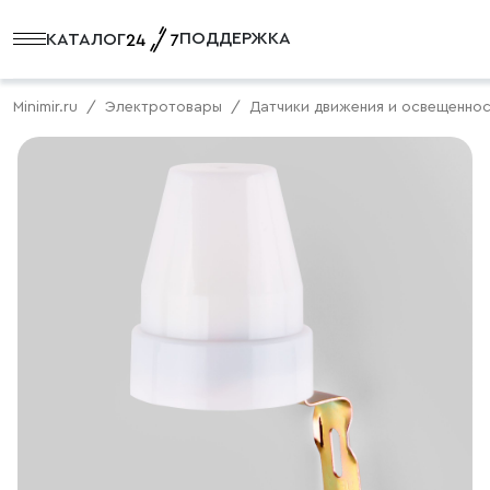
ПОДДЕРЖКА
КАТАЛОГ
Minimir.ru
Электротовары
Датчики движения и освещенно