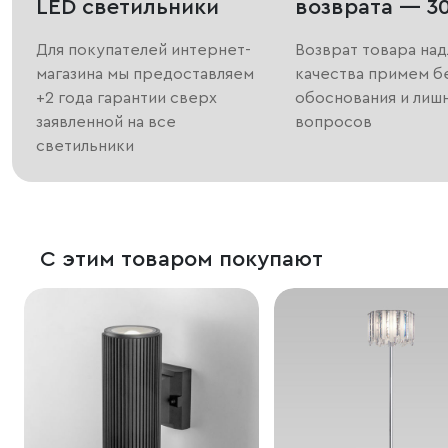
LED светильники
возврата — 3
Для покупателей интернет-
Возврат товара на
магазина мы предоставляем
качества примем б
+2 года гарантии сверх
обоснования и лиш
заявленной на все
вопросов
светильники
С этим товаром покупают