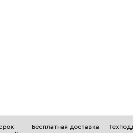
срок
Бесплатная доставка
Техпод