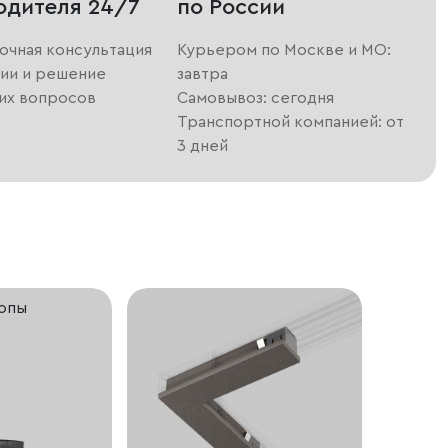
одителя 24/7
по России
очная консультация
Курьером по Москве и МО:
ии и решение
завтра
их вопросов
Самовывоз: сегодня
Транспортной компанией: от
3 дней
ропы