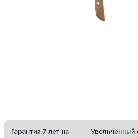
Гарантия 7 лет на
Увеличенный 