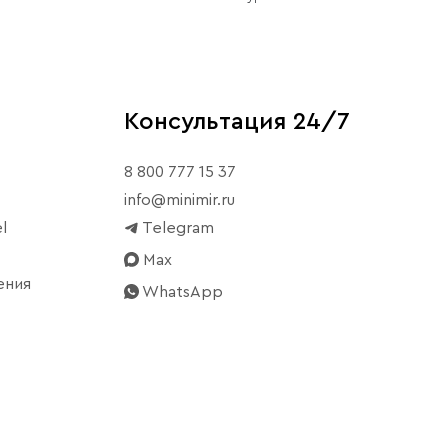
Консультация 24/7
8 800 777 15 37
info@minimir.ru
l
Telegram
Max
ения
WhatsApp