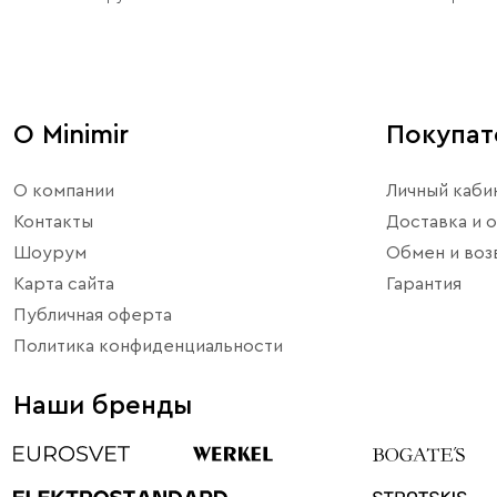
О Minimir
Покупа
О компании
Личный каби
Контакты
Доставка и о
Шоурум
Обмен и воз
Карта сайта
Гарантия
Публичная оферта
Политика конфиденциальности
Наши бренды