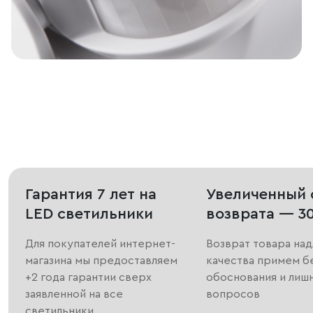
Гарантия 7 лет на
Увеличенный 
LED светильники
возврата — 3
Для покупателей интернет-
Возврат товара на
магазина мы предоставляем
качества примем б
+2 года гарантии сверх
обоснования и лиш
заявленной на все
вопросов
светильники