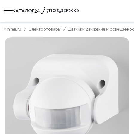
ПОДДЕРЖКА
КАТАЛОГ
Minimir.ru
Электротовары
Датчики движения и освещенно